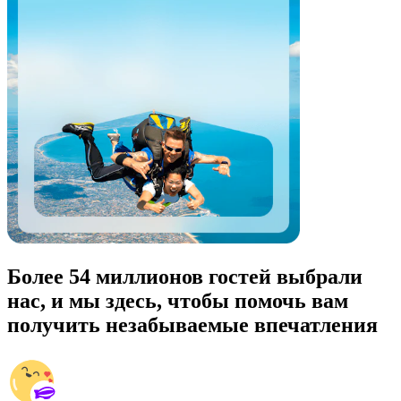
Более 54 миллионов гостей выбрали
нас, и мы здесь, чтобы помочь вам
получить незабываемые впечатления