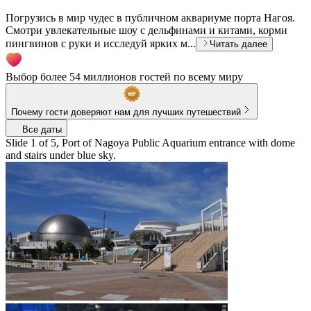
Погрузись в мир чудес в публичном аквариуме порта Нагоя.
Смотри увлекательные шоу с дельфинами и китами, корми
пингвинов с руки и исследуй ярких м...
Читать далее
Выбор более 54 миллионов гостей по всему миру
Почему гости доверяют нам для лучших путешествий
Все даты
Slide 1 of 5, Port of Nagoya Public Aquarium entrance with dome
and stairs under blue sky.