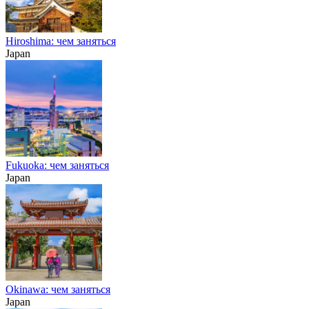
Hiroshima: чем заняться
Japan
Fukuoka: чем заняться
Japan
Okinawa: чем заняться
Japan