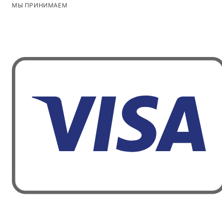
МЫ ПРИНИМАЕМ