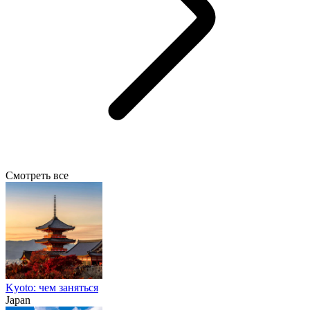
Смотреть все
Kyoto: чем заняться
Japan