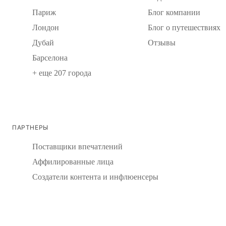
Париж
Блог компании
Лондон
Блог о путешествиях
Дубай
Отзывы
Барселона
+ еще 207 города
ПАРТНЕРЫ
Поставщики впечатлений
Аффилированные лица
Создатели контента и инфлюенсеры