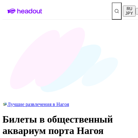
RU
JPY
Лучшие развлечения в Нагоя
Билеты в общественный
аквариум порта Нагоя