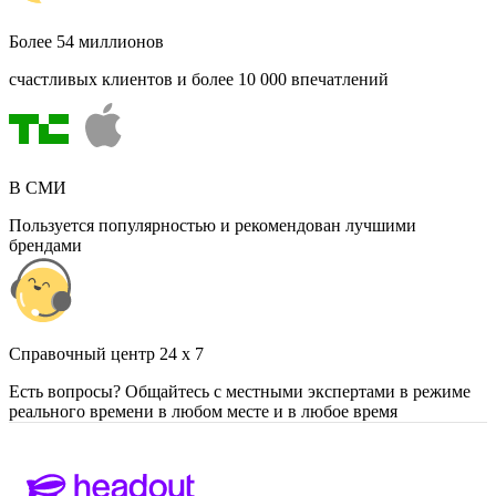
Более 54 миллионов
счастливых клиентов и более 10 000 впечатлений
В СМИ
Пользуется популярностью и рекомендован лучшими
брендами
Cправочный центр 24 x 7
Есть вопросы? Общайтесь с местными экспертами в режиме
реального времени в любом месте и в любое время