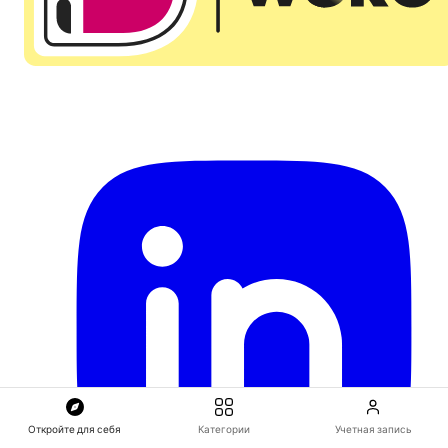
Откройте для себя
Категории
Учетная запись