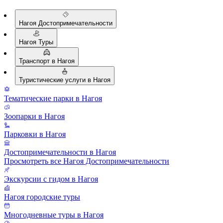
Нагоя Достопримечательности
Нагоя Туры
Транспорт в Нагоя
Туристические услуги в Нагоя
Тематические парки в Нагоя
Зоопарки в Нагоя
Парковки в Нагоя
Достопримечательности в Нагоя
Просмотреть все Нагоя Достопримечательности
Экскурсии с гидом в Нагоя
Нагоя городские туры
Многодневные туры в Нагоя