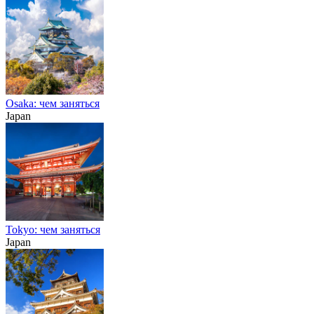
Osaka: чем заняться
Japan
Tokyo: чем заняться
Japan