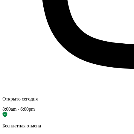
Открыто сегодня
8:00am - 6:00pm
Бесплатная отмена