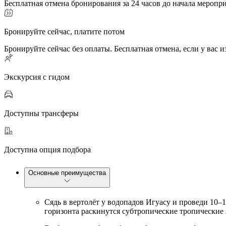
Бесплатная отмена бронирования за 24 часов до начала меропр
Бронируйте сейчас, платите потом
Бронируйте сейчас без оплаты. Бесплатная отмена, если у вас 
Экскурсия с гидом
Доступны трансферы
Доступна опция подбора
Основные преимущества
Сядь в вертолёт у водопадов Игуасу и проведи 10–1
горизонта раскинутся субтропические тропические 