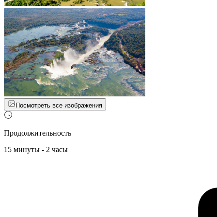
Посмотреть все изображения
Продолжительность
15 минуты - 2 часы