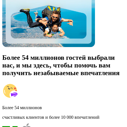
Более 54 миллионов гостей выбрали
нас, и мы здесь, чтобы помочь вам
получить незабываемые впечатления
Более 54 миллионов
счастливых клиентов и более 10 000 впечатлений