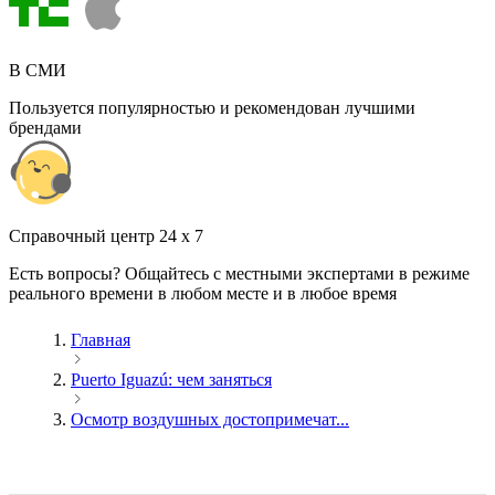
В СМИ
Пользуется популярностью и рекомендован лучшими
брендами
Cправочный центр 24 x 7
Есть вопросы? Общайтесь с местными экспертами в режиме
реального времени в любом месте и в любое время
Главная
Puerto Iguazú: чем заняться
Осмотр воздушных достопримечат...