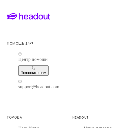
ПОМОЩЬ 24/7
Центр помощи
Позвоните нам
support@headout.com
ГОРОДА
HEADOUT