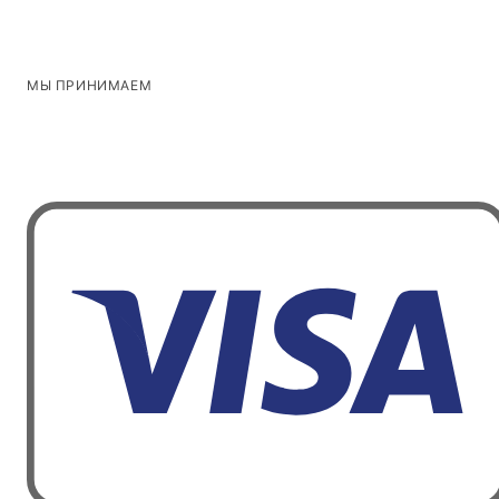
МЫ ПРИНИМАЕМ