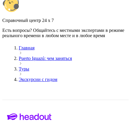
Cправочный центр 24 x 7
Есть вопросы? Общайтесь с местными экспертами в режиме
реального времени в любом месте и в любое время
Главная
Puerto Iguazú: чем заняться
Туры
Экскурсии с гидом