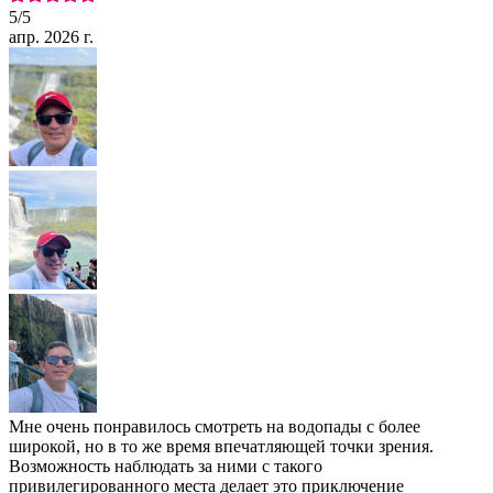
5
/5
апр. 2026 г.
Мне очень понравилось смотреть на водопады с более
широкой, но в то же время впечатляющей точки зрения.
Возможность наблюдать за ними с такого
привилегированного места делает это приключение