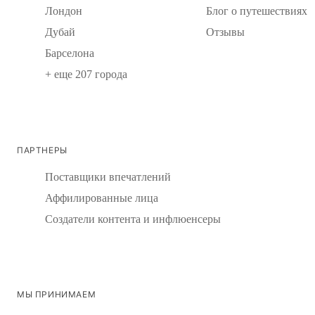
Лондон
Блог о путешествиях
Дубай
Отзывы
Барселона
+ еще 207 города
ПАРТНЕРЫ
Поставщики впечатлений
Аффилированные лица
Создатели контента и инфлюенсеры
МЫ ПРИНИМАЕМ