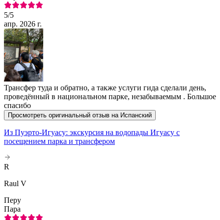
5
/5
апр. 2026 г.
Трансфер туда и обратно, а также услуги гида сделали день,
проведённый в национальном парке, незабываемым . Большое
спасибо
Просмотреть оригинальный отзыв на Испанский
Из Пуэрто-Игуасу: экскурсия на водопады Игуасу с
посещением парка и трансфером
R
Raul V
Перу
Пара