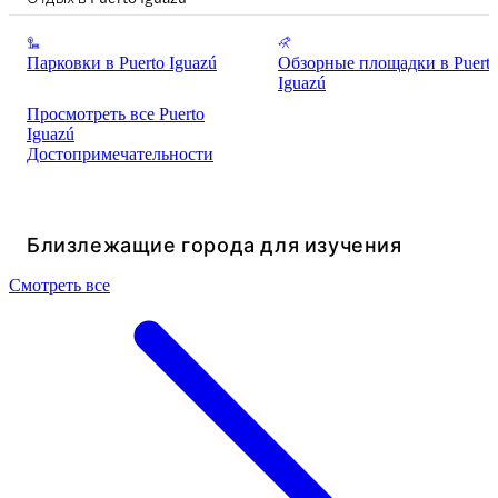
Парковки в Puerto Iguazú
Обзорные площадки в Puert
Iguazú
Просмотреть все Puerto
Iguazú
Достопримечательности
Близлежащие города для изучения
Смотреть все