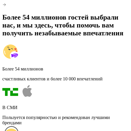
Более 54 миллионов гостей выбрали
нас, и мы здесь, чтобы помочь вам
получить незабываемые впечатления
Более 54 миллионов
счастливых клиентов и более 10 000 впечатлений
В СМИ
Пользуется популярностью и рекомендован лучшими
брендами