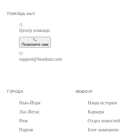
ПОМОЩЬ 24/7
Центр помощи
Позвоните нам
support@headout.com
ГОРОДА
HEADOUT
Нью-Йорк
Наша история
Лас-Вегас
Карьера
Рим
Отдел новостей
Париж
Блог компании