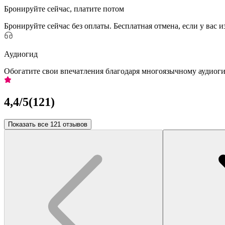
Бронируйте сейчас, платите потом
Бронируйте сейчас без оплаты. Бесплатная отмена, если у вас 
Аудиогид
Обогатите свои впечатления благодаря многоязычному аудиог
4,4
/5
(
121
)
Показать все 121 отзывов