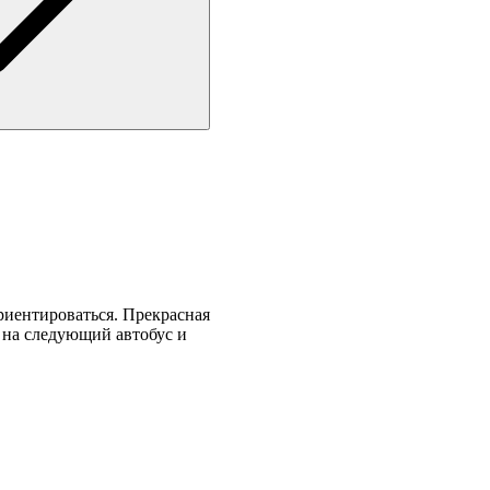
риентироваться. Прекрасная
и на следующий автобус и