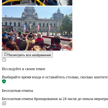
Посмотреть все изображения
Исследуйте в своем темпе
Выбирайте время входа и оставайтесь столько, сколько захотите
Бесплатная отмена
Бесплатная отмена бронирования за 24 часов до начала меропр