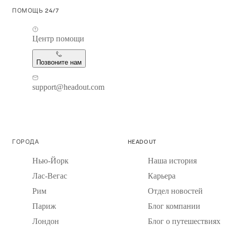
ПОМОЩЬ 24/7
Центр помощи
Позвоните нам
support@headout.com
ГОРОДА
HEADOUT
Нью-Йорк
Наша история
Лас-Вегас
Карьера
Рим
Отдел новостей
Париж
Блог компании
Лондон
Блог о путешествиях