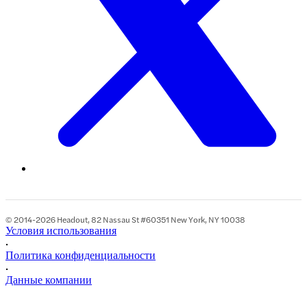
© 2014-2026 Headout, 82 Nassau St #60351 New York, NY 10038
Условия использования
•
Политика конфиденциальности
•
Данные компании