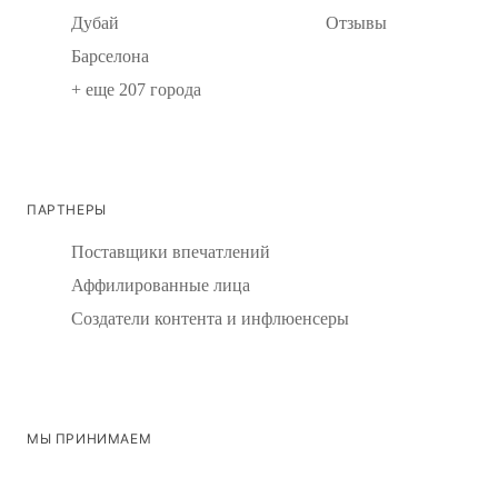
Дубай
Отзывы
Барселона
+ еще 207 города
ПАРТНЕРЫ
Поставщики впечатлений
Аффилированные лица
Создатели контента и инфлюенсеры
МЫ ПРИНИМАЕМ