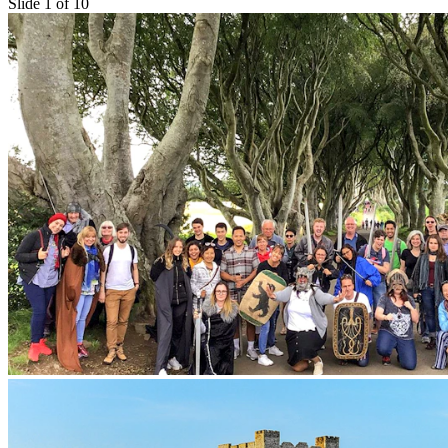
Slide 1 of 10