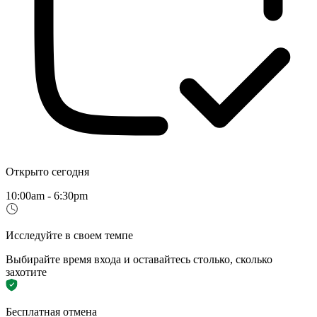
Открыто сегодня
10:00am - 6:30pm
Исследуйте в своем темпе
Выбирайте время входа и оставайтесь столько, сколько
захотите
Бесплатная отмена