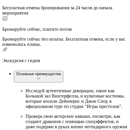
Бесплатная отмена бронирования за 24 часов до начала
мероприятия
Бронируйте сейчас, платите потом
Бронируйте сейчас без оплаты. Бесплатная отмена, если у вас
изменились планы.
Экскурсия с гидом
Основные преимущества
Исследуй аутентичные декорации, такие как
Большой зал Винтерфелла, и культовые костюмы,
которые носили Дейенерис и Джон Сноу, в
официальном туре по студии "Игры престолов".
Проверь свои актерские навыки, посмотри, как
создают драконов с помощью спецэффектов, и
даже подержи в руках копии легендарного оружия