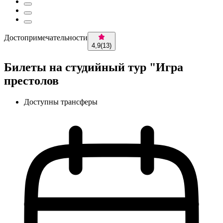
Достопримечательности
4,9
(
13
)
Билеты на студийный тур "Игра
престолов
Доступны трансферы