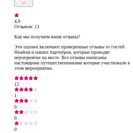
4,9
Отзывов: 13
Как мы получаем ваши отзывы?
Эти оценки включают проверенные отзывы от гостей
Headout и наших партнёров, которые проводят
мероприятие на месте. Все отзывы написаны
настоящими путешественниками которые участвовали в
этом мероприятии.
12
1
0
0
0