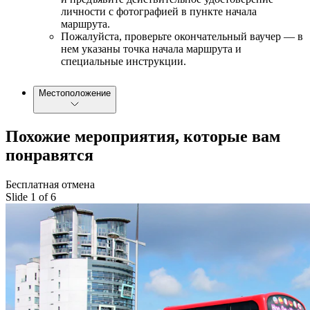
личности с фотографией в пункте начала
маршрута.
Пожалуйста, проверьте окончательный ваучер — в
нем указаны точка начала маршрута и
специальные инструкции.
Местоположение
Похожие мероприятия, которые вам
понравятся
Бесплатная отмена
Slide 1 of 6