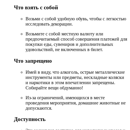
Что взять с собой
Возьми с собой удобную обувь, чтобы с легкостью
исследовать декорации.
Возьмите с собой местную валюту или
предпочитаемый способ совершения платежей для
покупки еды, сувениров и дополнительных
удовольствий, не включенных в билет.
Что запрещено
Имей в виду, что алкоголь, острые металлические
инструменты или предметы, нескладные коляски
и наркотики в этом впечатлении запрещены.
Собирайте вещи обдуманно!
Из-за ограничений, имеющихся в месте
проведения мероприятия, домашние животные не
допускаются.
Доступность