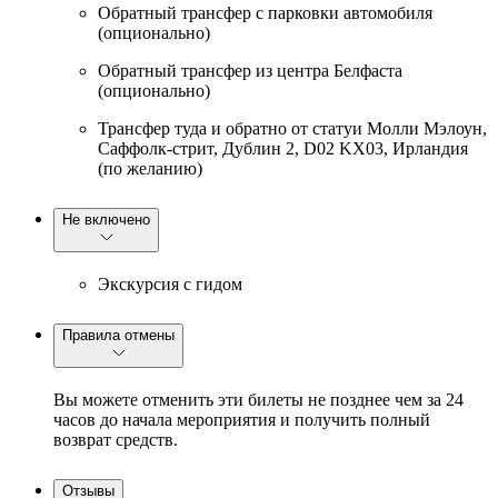
Обратный трансфер с парковки автомобиля
(опционально)
Обратный трансфер из центра Белфаста
(опционально)
Трансфер туда и обратно от статуи Молли Мэлоун,
Саффолк-стрит, Дублин 2, D02 KX03, Ирландия
(по желанию)
Не включено
Экскурсия с гидом
Правила отмены
Вы можете отменить эти билеты не позднее чем за 24
часов до начала мероприятия и получить полный
возврат средств.
Отзывы