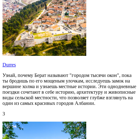
Durres
Узнай, почему Берат называют "городом тысячи окон", пока
ты бродишь по его мощеным улочкам, исследуешь замок на
вершине холма и узнаешь местные истории. Эти однодневные
поездки сочетают в себе историю, архитектуру и живописные
виды сельской местности, что позволяет глубже взглянуть на
один из самых красивых городов Албании.
3