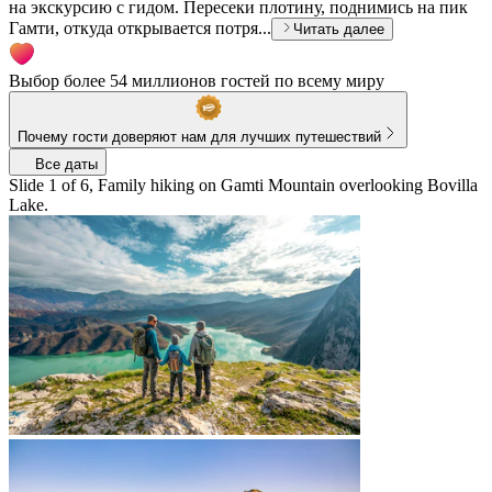
на экскурсию с гидом. Пересеки плотину, поднимись на пик
Гамти, откуда открывается потря...
Читать далее
Выбор более 54 миллионов гостей по всему миру
Почему гости доверяют нам для лучших путешествий
Все даты
Slide 1 of 6, Family hiking on Gamti Mountain overlooking Bovilla
Lake.