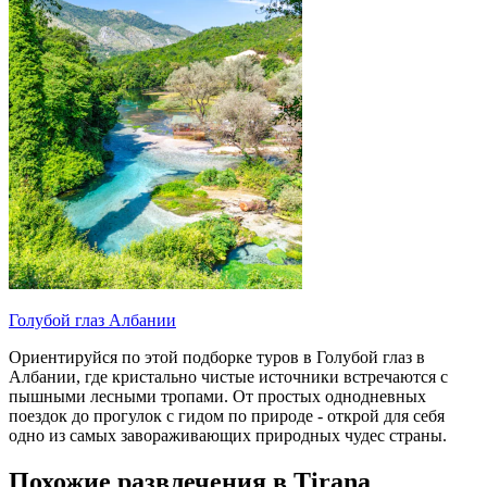
Голубой глаз Албании
Ориентируйся по этой подборке туров в Голубой глаз в
Албании, где кристально чистые источники встречаются с
пышными лесными тропами. От простых однодневных
поездок до прогулок с гидом по природе - открой для себя
одно из самых завораживающих природных чудес страны.
Похожие развлечения в Tirana