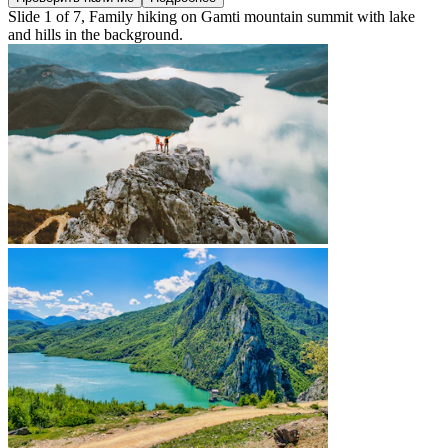
Slide 1 of 7, Family hiking on Gamti mountain summit with lake
and hills in the background.