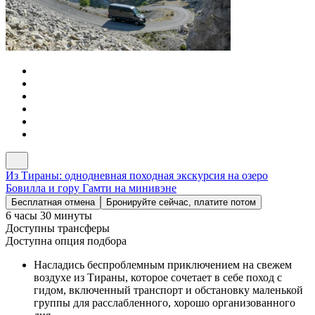
Из Тираны: однодневная походная экскурсия на озеро
Бовилла и гору Гамти на минивэне
Бесплатная отмена
Бронируйте сейчас, платите потом
6 часы 30 минуты
Доступны трансферы
Доступна опция подбора
Насладись беспроблемным приключением на свежем
воздухе из Тираны, которое сочетает в себе поход с
гидом, включенный транспорт и обстановку маленькой
группы для расслабленного, хорошо организованного