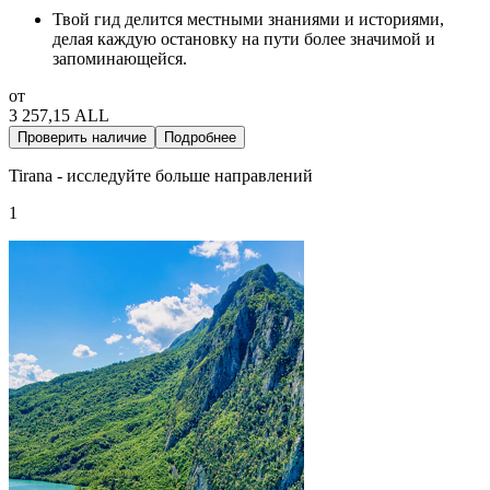
Твой гид делится местными знаниями и историями,
делая каждую остановку на пути более значимой и
запоминающейся.
от
3 257,15 ALL
Проверить наличие
Подробнее
Tirana - исследуйте больше направлений
1