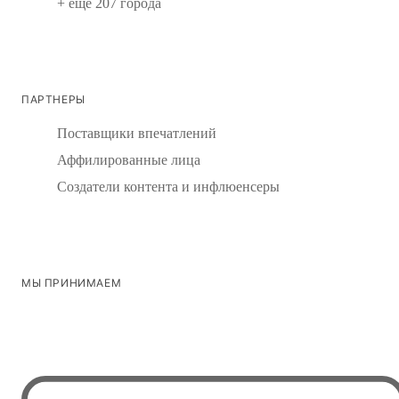
+ еще 207 города
ПАРТНЕРЫ
Поставщики впечатлений
Аффилированные лица
Создатели контента и инфлюенсеры
МЫ ПРИНИМАЕМ