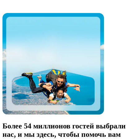
Более 54 миллионов гостей выбрали
нас, и мы здесь, чтобы помочь вам