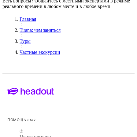
Есть вопросы? Общайтесь с местными экспертами в режиме
реального времени в любом месте и в любое время
Главная
Tirana: чем заняться
Туры
Частные экскурсии
ПОМОЩЬ 24/7
Центр помощи