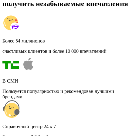
получить незабываемые впечатления
Более 54 миллионов
счастливых клиентов и более 10 000 впечатлений
В СМИ
Пользуется популярностью и рекомендован лучшими
брендами
Cправочный центр 24 x 7