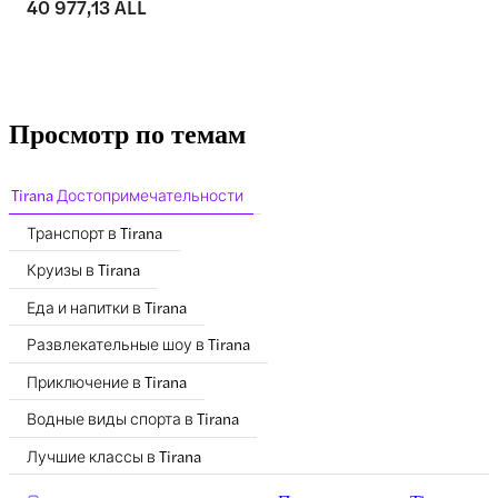
40 977,13 ALL
Просмотр по темам
Tirana Достопримечательности
Транспорт в Tirana
Круизы в Tirana
Еда и напитки в Tirana
Развлекательные шоу в Tirana
Приключение в Tirana
Водные виды спорта в Tirana
Лучшие классы в Tirana