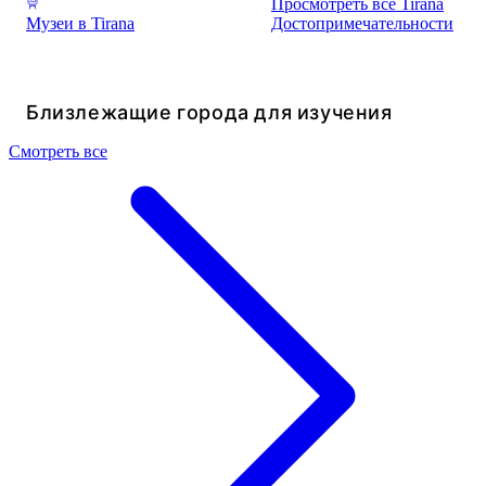
Просмотреть все Tirana
Музеи в Tirana
Достопримечательности
Близлежащие города для изучения
Смотреть все