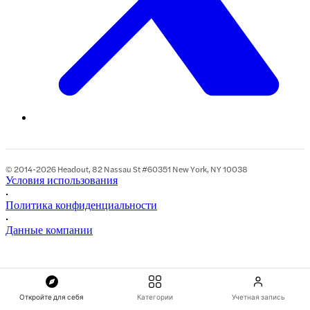
© 2014-2026 Headout, 82 Nassau St #60351 New York, NY 10038
Условия использования
•
Политика конфиденциальности
•
Данные компании
Откройте для себя
Категории
Учетная запись