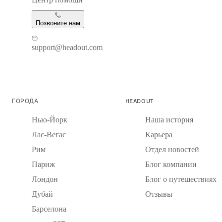
Позвоните нам
support@headout.com
ГОРОДА
HEADOUT
Нью-Йорк
Наша история
Лас-Вегас
Карьера
Рим
Отдел новостей
Париж
Блог компании
Лондон
Блог о путешествиях
Дубай
Отзывы
Барселона