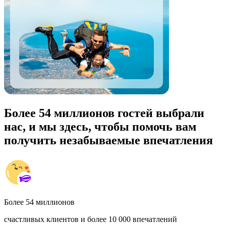
Более 54 миллионов гостей выбрали
нас, и мы здесь, чтобы помочь вам
получить незабываемые впечатления
Более 54 миллионов
счастливых клиентов и более 10 000 впечатлений