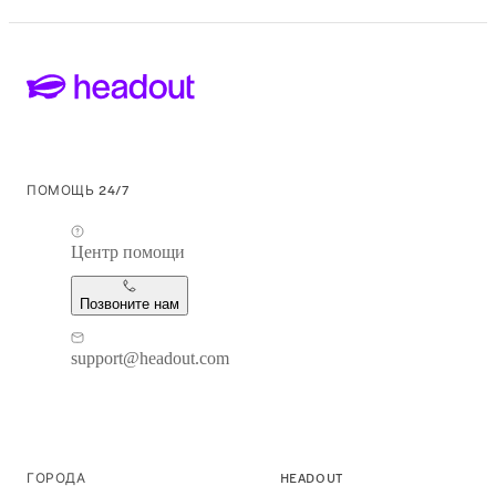
ПОМОЩЬ 24/7
Центр помощи
Позвоните нам
support@headout.com
ГОРОДА
HEADOUT