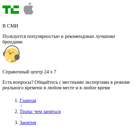
В СМИ
Пользуется популярностью и рекомендован лучшими
брендами
Cправочный центр 24 x 7
Есть вопросы? Общайтесь с местными экспертами в режиме
реального времени в любом месте и в любое время
Главная
Tirana: чем заняться
Занятия