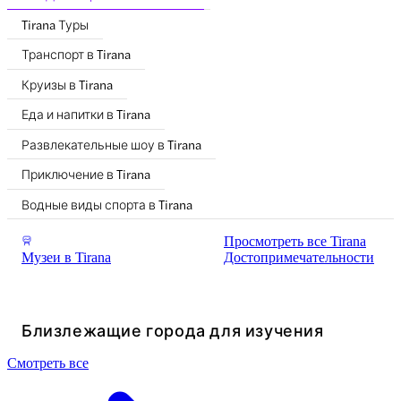
Tirana Туры
Транспорт в Tirana
Круизы в Tirana
Еда и напитки в Tirana
Развлекательные шоу в Tirana
Приключение в Tirana
Водные виды спорта в Tirana
Просмотреть все Tirana
Музеи в Tirana
Достопримечательности
Близлежащие города для изучения
Смотреть все