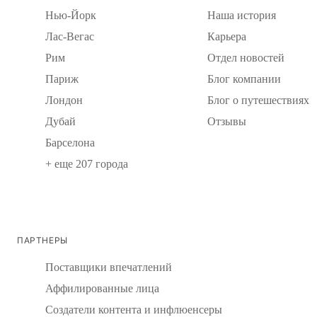
Нью-Йорк
Наша история
Лас-Вегас
Карьера
Рим
Отдел новостей
Париж
Блог компании
Лондон
Блог о путешествиях
Дубай
Отзывы
Барселона
+ еще 207 города
ПАРТНЕРЫ
Поставщики впечатлений
Аффилированные лица
Создатели контента и инфлюенсеры