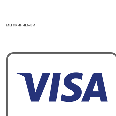
МЫ ПРИНИМАЕМ