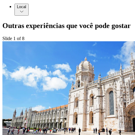
Local
Outras experiências que você pode gostar
Slide 1 of 8