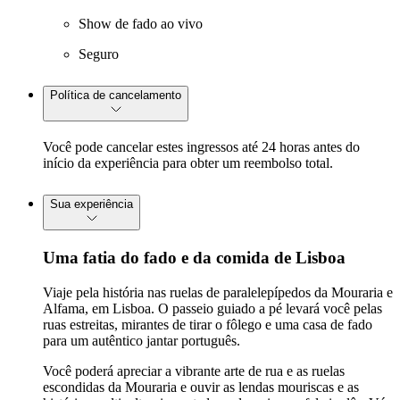
Show de fado ao vivo
Seguro
Política de cancelamento
Você pode cancelar estes ingressos até 24 horas antes do
início da experiência para obter um reembolso total.
Sua experiência
Uma fatia do fado e da comida de Lisboa
Viaje pela história nas ruelas de paralelepípedos da Mouraria e
Alfama, em Lisboa. O passeio guiado a pé levará você pelas
ruas estreitas, mirantes de tirar o fôlego e uma casa de fado
para um autêntico jantar português.
Você poderá apreciar a vibrante arte de rua e as ruelas
escondidas da Mouraria e ouvir as lendas mouriscas e as