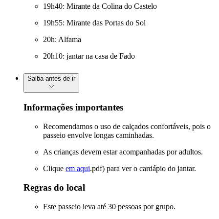
19h40: Mirante da Colina do Castelo
19h55: Mirante das Portas do Sol
20h: Alfama
20h10: jantar na casa de Fado
Saiba antes de ir
Informações importantes
Recomendamos o uso de calçados confortáveis, pois o
passeio envolve longas caminhadas.
As crianças devem estar acompanhadas por adultos.
Clique
em aqui
.pdf) para ver o cardápio do jantar.
Regras do local
Este passeio leva até 30 pessoas por grupo.