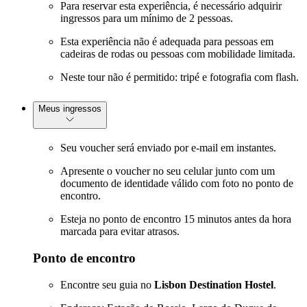
Para reservar esta experiência, é necessário adquirir
ingressos para um mínimo de 2 pessoas.
Esta experiência não é adequada para pessoas em
cadeiras de rodas ou pessoas com mobilidade limitada.
Neste tour não é permitido: tripé e fotografia com flash.
Meus ingressos
Seu voucher será enviado por e-mail em instantes.
Apresente o voucher no seu celular junto com um
documento de identidade válido com foto no ponto de
encontro.
Esteja no ponto de encontro 15 minutos antes da hora
marcada para evitar atrasos.
Ponto de encontro
Encontre seu guia no
Lisbon Destination Hostel
.