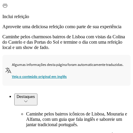
Inclui refeição
Aproveite uma deliciosa refeição como parte de sua experiência
Caminhe pelos charmosos bairros de Lisboa com vistas da Colina
do Castelo e das Portas do Sol e termine o dia com uma refeição
local e um show de fado.
Algumas informações desta página foram automaticamente traduzidas.
Veja o conteúdo original em inglês
Destaques
Caminhe pelos bairros icônicos de Lisboa, Mouraria e
Alfama, com um guia que fala inglês e saboreie um
jantar tradicional português.