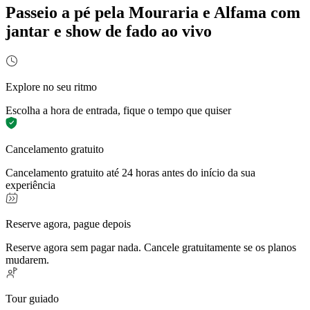
Passeio a pé pela Mouraria e Alfama com
jantar e show de fado ao vivo
Explore no seu ritmo
Escolha a hora de entrada, fique o tempo que quiser
Cancelamento gratuito
Cancelamento gratuito até 24 horas antes do início da sua
experiência
Reserve agora, pague depois
Reserve agora sem pagar nada. Cancele gratuitamente se os planos
mudarem.
Tour guiado