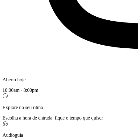
Aberto hoje
10:00am - 8:00pm
Explore no seu ritmo
Escolha a hora de entrada, fique o tempo que quiser
Audioguia