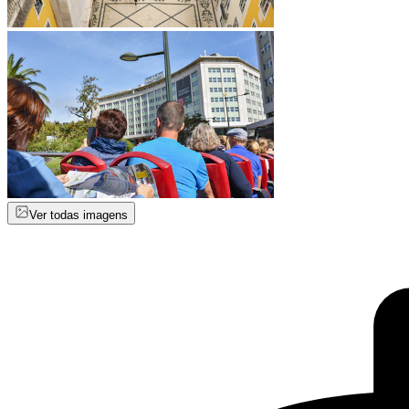
Ver todas imagens