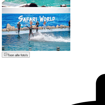
Toon alle foto's