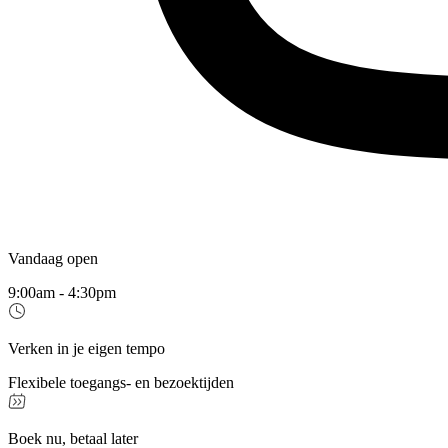
Vandaag open
9:00am - 4:30pm
Verken in je eigen tempo
Flexibele toegangs- en bezoektijden
Boek nu, betaal later