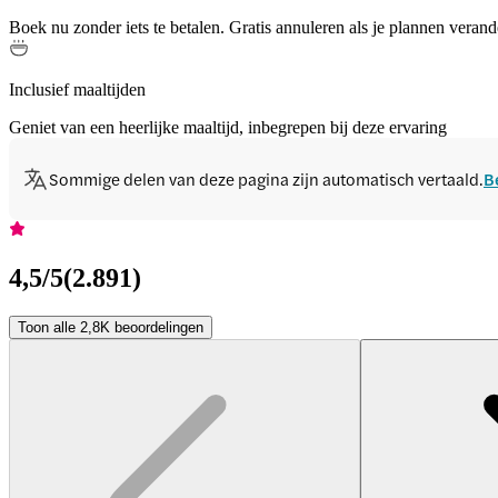
Boek nu zonder iets te betalen. Gratis annuleren als je plannen verand
Inclusief maaltijden
Geniet van een heerlijke maaltijd, inbegrepen bij deze ervaring
Sommige delen van deze pagina zijn automatisch vertaald.
B
4,5
/5
(
2.891
)
Toon alle 2,8K beoordelingen