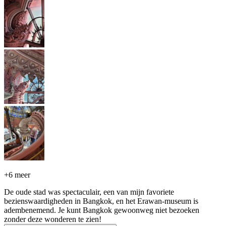
+
6 meer
De oude stad was spectaculair, een van mijn favoriete
bezienswaardigheden in Bangkok, en het Erawan-museum is
adembenemend. Je kunt Bangkok gewoonweg niet bezoeken
zonder deze wonderen te zien!