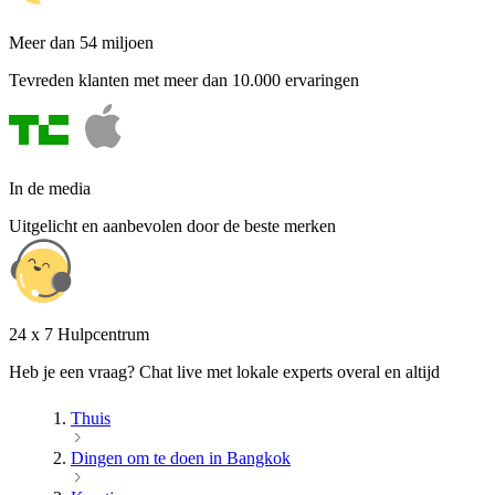
Meer dan 54 miljoen
Tevreden klanten met meer dan 10.000 ervaringen
In de media
Uitgelicht en aanbevolen door de beste merken
24 x 7 Hulpcentrum
Heb je een vraag? Chat live met lokale experts overal en altijd
Thuis
Dingen om te doen in Bangkok