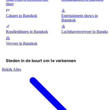
diner
Cabaret in Bangkok
Entertainment shows in
Bangkok
Rondleidingen in Bangkok
Luchthavenvervoer in Bangko
Vervoer in Bangkok
Steden in de buurt om te verkennen
Bekijk Alles