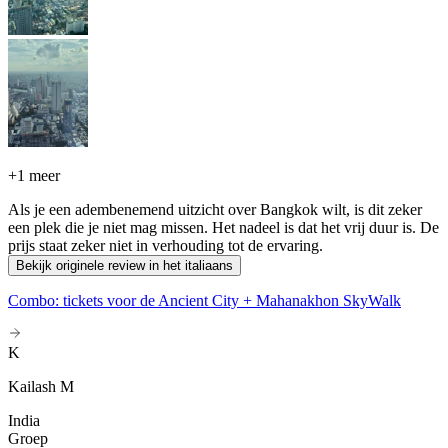
+
1 meer
Als je een adembenemend uitzicht over Bangkok wilt, is dit zeker
een plek die je niet mag missen. Het nadeel is dat het vrij duur is. De
prijs staat zeker niet in verhouding tot de ervaring.
Bekijk originele review in het italiaans
Combo: tickets voor de Ancient City + Mahanakhon SkyWalk
K
Kailash M
India
Groep