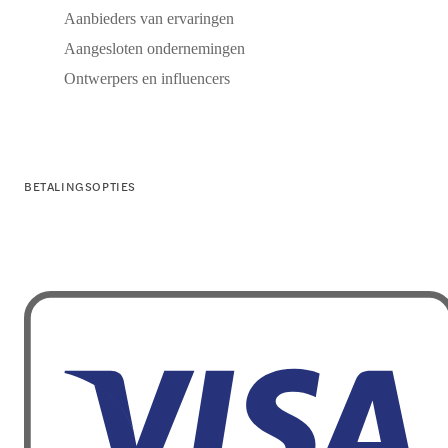
Aanbieders van ervaringen
Aangesloten ondernemingen
Ontwerpers en influencers
BETALINGSOPTIES