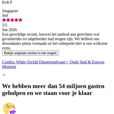
Koh F
Singapore
Stel
5
/5
Jun 2026
Een geweldige avond, hoewel het aanbod aan gerechten wat
gevarieerder en uitgebreider had mogen zijn. We hebben ons
desondanks prima vermaakt en het onbeperkt bier is een welkome
extra.
Bekijk originele review in het engels
Combo: White Orchid Dinnerrondvaart + Oude Stad & Erawan
Museum
We hebben meer dan 54 miljoen gasten
geholpen en we staan voor je klaar