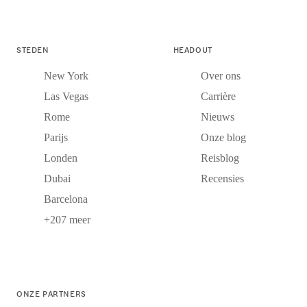
STEDEN
HEADOUT
New York
Over ons
Las Vegas
Carrière
Rome
Nieuws
Parijs
Onze blog
Londen
Reisblog
Dubai
Recensies
Barcelona
+207 meer
ONZE PARTNERS