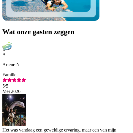
Wat onze gasten zeggen
A
Arlene N
Familie
5
/5
Mei 2026
Het was vandaag een geweldige ervaring, maar een van mijn