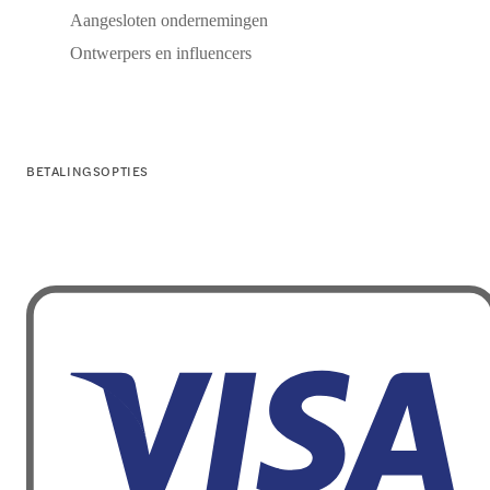
Aangesloten ondernemingen
Ontwerpers en influencers
BETALINGSOPTIES