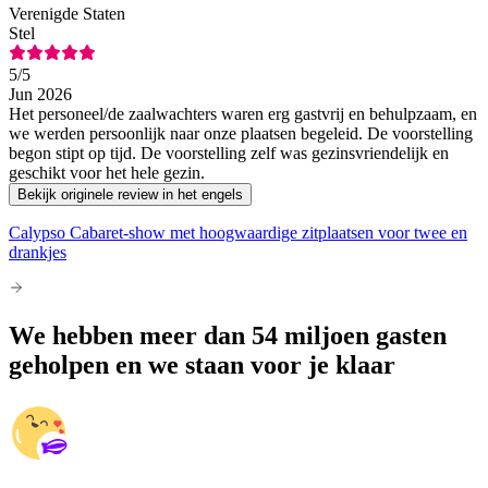
Verenigde Staten
Stel
5
/5
Jun 2026
Het personeel/de zaalwachters waren erg gastvrij en behulpzaam, en
we werden persoonlijk naar onze plaatsen begeleid. De voorstelling
begon stipt op tijd. De voorstelling zelf was gezinsvriendelijk en
geschikt voor het hele gezin.
Bekijk originele review in het engels
Calypso Cabaret-show met hoogwaardige zitplaatsen voor twee en
drankjes
We hebben meer dan 54 miljoen gasten
geholpen en we staan voor je klaar