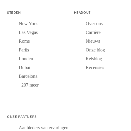
STEDEN
HEADOUT
New York
Over ons
Las Vegas
Carrière
Rome
Nieuws
Parijs
Onze blog
Londen
Reisblog
Dubai
Recensies
Barcelona
+207 meer
ONZE PARTNERS
Aanbieders van ervaringen