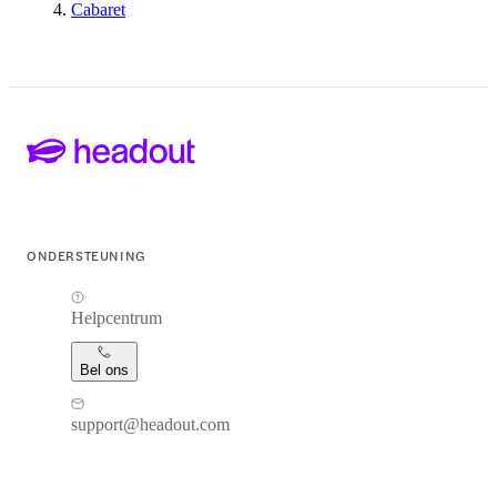
Cabaret
ONDERSTEUNING
Helpcentrum
Bel ons
support@headout.com