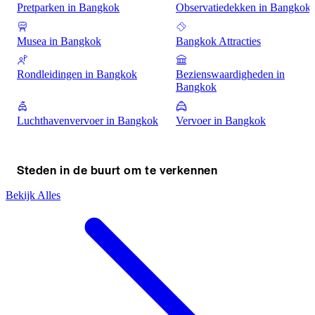
Pretparken in Bangkok
Observatiedekken in Bangkok
Musea in Bangkok
Bangkok Attracties
Rondleidingen in Bangkok
Bezienswaardigheden in
Bangkok
Luchthavenvervoer in Bangkok
Vervoer in Bangkok
Steden in de buurt om te verkennen
Bekijk Alles