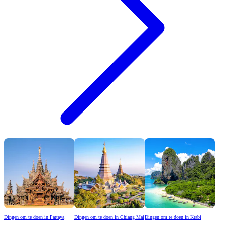
Dingen om te doen in Pattaya
Dingen om te doen in Chiang Mai
Dingen om te doen in Krabi