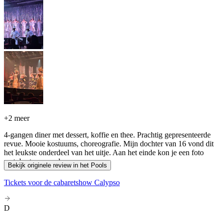
+
2 meer
4-gangen diner met dessert, koffie en thee. Prachtig gepresenteerde
revue. Mooie kostuums, choreografie. Mijn dochter van 16 vond dit
het leukste onderdeel van het uitje. Aan het einde kon je een foto
met de sterren maken.
Bekijk originele review in het Pools
Tickets voor de cabaretshow Calypso
D