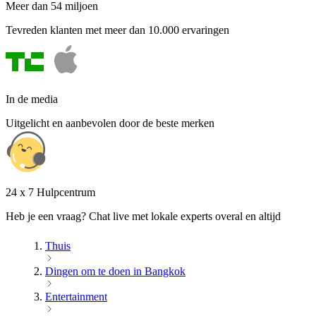
Meer dan 54 miljoen
Tevreden klanten met meer dan 10.000 ervaringen
In de media
Uitgelicht en aanbevolen door de beste merken
24 x 7 Hulpcentrum
Heb je een vraag? Chat live met lokale experts overal en altijd
Thuis
Dingen om te doen in Bangkok
Entertainment