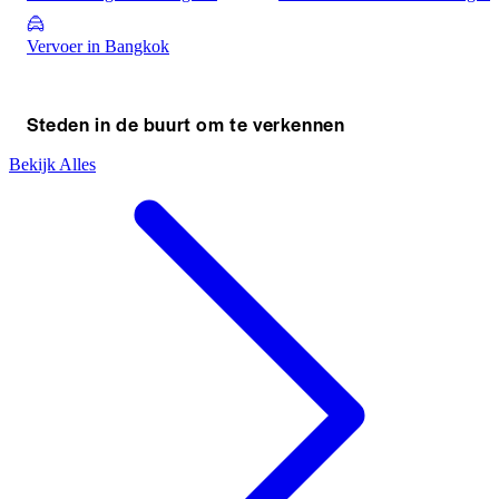
Vervoer in Bangkok
Steden in de buurt om te verkennen
Bekijk Alles