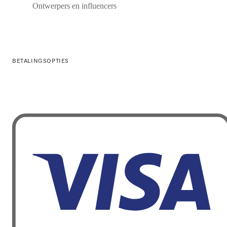
Ontwerpers en influencers
BETALINGSOPTIES