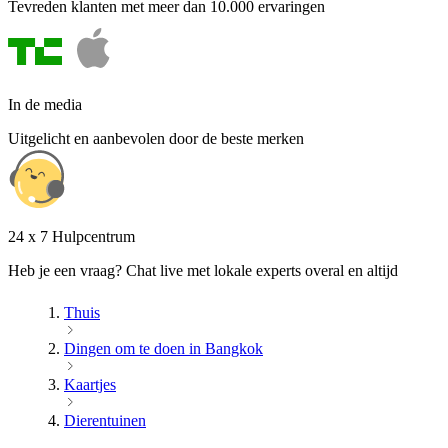
Tevreden klanten met meer dan 10.000 ervaringen
In de media
Uitgelicht en aanbevolen door de beste merken
24 x 7 Hulpcentrum
Heb je een vraag? Chat live met lokale experts overal en altijd
Thuis
Dingen om te doen in Bangkok
Kaartjes
Dierentuinen