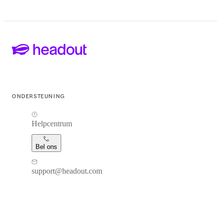
ONDERSTEUNING
Helpcentrum
Bel ons
support@headout.com