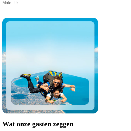
Maleisië
Wat onze gasten zeggen