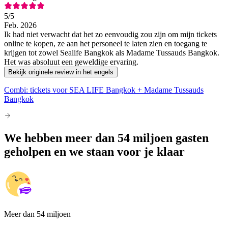
5
/5
Feb. 2026
Ik had niet verwacht dat het zo eenvoudig zou zijn om mijn tickets
online te kopen, ze aan het personeel te laten zien en toegang te
krijgen tot zowel Sealife Bangkok als Madame Tussauds Bangkok.
Het was absoluut een geweldige ervaring.
Bekijk originele review in het engels
Combi: tickets voor SEA LIFE Bangkok + Madame Tussauds
Bangkok
We hebben meer dan 54 miljoen gasten
geholpen en we staan voor je klaar
Meer dan 54 miljoen