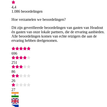
4,4
1.086 beoordelingen
Hoe verzamelen we beoordelingen?
Dit zijn geverifieerde beoordelingen van gasten van Headout
én gasten van onze lokale partners, die de ervaring aanbieden.
Alle beoordelingen komen van echte reizigers die aan de
ervaring hebben deelgenomen.
696
251
86
26
27