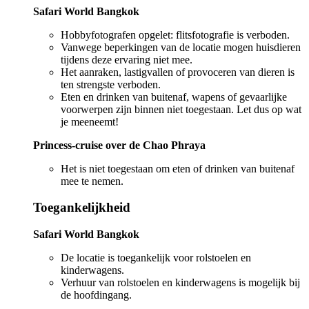
Safari World Bangkok
Hobbyfotografen opgelet: flitsfotografie is verboden.
Vanwege beperkingen van de locatie mogen huisdieren
tijdens deze ervaring niet mee.
Het aanraken, lastigvallen of provoceren van dieren is
ten strengste verboden.
Eten en drinken van buitenaf, wapens of gevaarlijke
voorwerpen zijn binnen niet toegestaan. Let dus op wat
je meeneemt!
Princess-cruise over de Chao Phraya
Het is niet toegestaan om eten of drinken van buitenaf
mee te nemen.
Toegankelijkheid
Safari World Bangkok
De locatie is toegankelijk voor rolstoelen en
kinderwagens.
Verhuur van rolstoelen en kinderwagens is mogelijk bij
de hoofdingang.