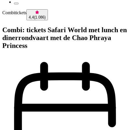
Combitickets
4,4
(
1.086
)
Combi: tickets Safari World met lunch en
dinerrondvaart met de Chao Phraya
Princess