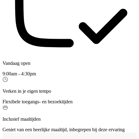
Vandaag open
9:00am - 4:30pm
Verken in je eigen tempo
Flexibele toegangs- en bezoektijden
Inclusief maaltijden
Geniet van een heerlijke maaltijd, inbegrepen bij deze ervaring