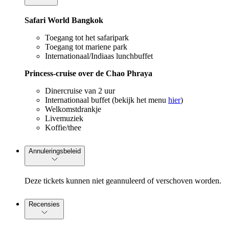
Safari World Bangkok
Toegang tot het safaripark
Toegang tot mariene park
Internationaal/Indiaas lunchbuffet
Princess-cruise over de Chao Phraya
Dinercruise van 2 uur
Internationaal buffet (bekijk het menu
hier
)
Welkomstdrankje
Livemuziek
Koffie/thee
Annuleringsbeleid
Deze tickets kunnen niet geannuleerd of verschoven worden.
Recensies