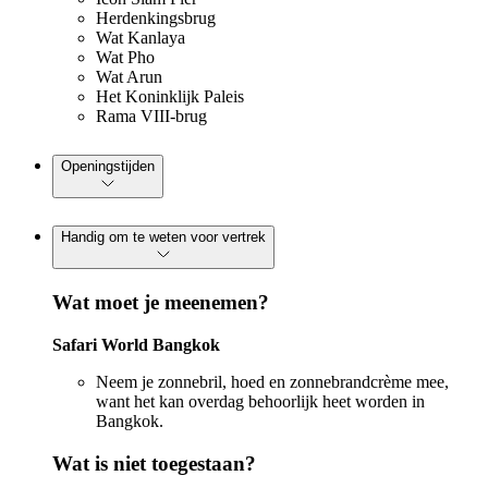
Herdenkingsbrug
Wat Kanlaya
Wat Pho
Wat Arun
Het Koninklijk Paleis
Rama VIII-brug
Openingstijden
Handig om te weten voor vertrek
Wat moet je meenemen?
Safari World Bangkok
Neem je zonnebril, hoed en zonnebrandcrème mee,
want het kan overdag behoorlijk heet worden in
Bangkok.
Wat is niet toegestaan?