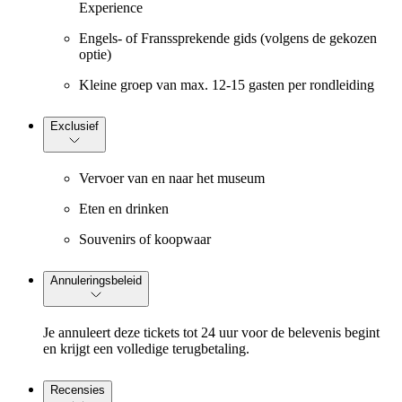
Experience
Engels- of Franssprekende gids (volgens de gekozen
optie)
Kleine groep van max. 12-15 gasten per rondleiding
Exclusief
Vervoer van en naar het museum
Eten en drinken
Souvenirs of koopwaar
Annuleringsbeleid
Je annuleert deze tickets tot 24 uur voor de belevenis begint
en krijgt een volledige terugbetaling.
Recensies