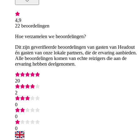
4,9
22 beoordelingen
Hoe verzamelen we beoordelingen?
Dit zijn geverifieerde beoordelingen van gasten van Headout
én gasten van onze lokale partners, die de ervaring aanbieden.
Alle beoordelingen komen van echte reizigers die aan de
ervaring hebben deelgenomen.
20
2
0
0
0