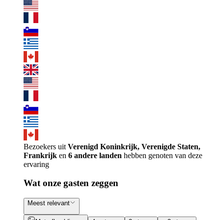
Bezoekers uit
Verenigd Koninkrijk, Verenigde Staten,
Frankrijk
en
6 andere landen
hebben genoten van deze
ervaring
Wat onze gasten zeggen
Meest relevant