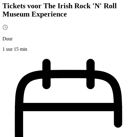
Tickets voor The Irish Rock 'N' Roll
Museum Experience
Duur
1 uur 15 min