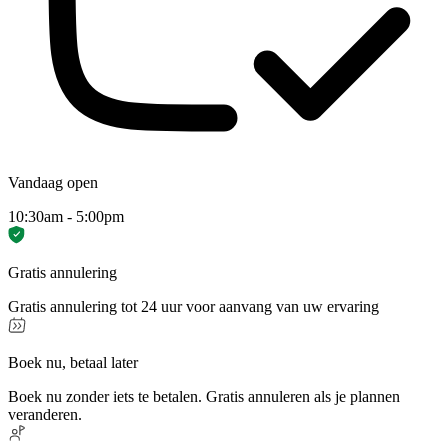
Vandaag open
10:30am - 5:00pm
Gratis annulering
Gratis annulering tot 24 uur voor aanvang van uw ervaring
Boek nu, betaal later
Boek nu zonder iets te betalen. Gratis annuleren als je plannen
veranderen.