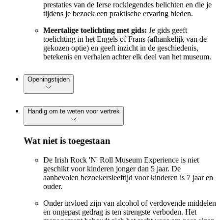
prestaties van de Ierse rocklegendes belichten en die je
tijdens je bezoek een praktische ervaring bieden.
Meertalige toelichting met gids:
Je gids geeft
toelichting in het Engels of Frans (afhankelijk van de
gekozen optie) en geeft inzicht in de geschiedenis,
betekenis en verhalen achter elk deel van het museum.
Openingstijden
Handig om te weten voor vertrek
Wat niet is toegestaan
De Irish Rock 'N' Roll Museum Experience is niet
geschikt voor kinderen jonger dan 5 jaar. De
aanbevolen bezoekersleeftijd voor kinderen is 7 jaar en
ouder.
Onder invloed zijn van alcohol of verdovende middelen
en ongepast gedrag is ten strengste verboden. Het