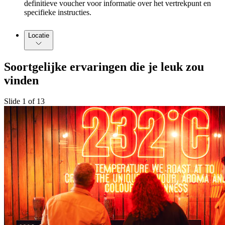
definitieve voucher voor informatie over het vertrekpunt en
specifieke instructies.
Locatie
Soortgelijke ervaringen die je leuk zou
vinden
Slide 1 of 13