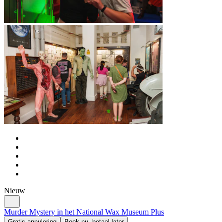
Nieuw
Murder Mystery in het National Wax Museum Plus
Gratis annulering
Boek nu, betaal later