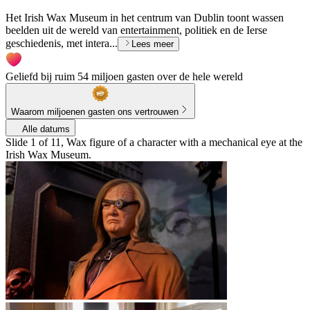
Het Irish Wax Museum in het centrum van Dublin toont wassen
beelden uit de wereld van entertainment, politiek en de Ierse
geschiedenis, met intera...
Lees meer
Geliefd bij ruim 54 miljoen gasten over de hele wereld
Waarom miljoenen gasten ons vertrouwen
Alle datums
Slide 1 of 11, Wax figure of a character with a mechanical eye at the
Irish Wax Museum.