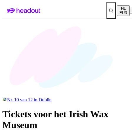
NL
EUR
Nr. 10 van 12 in Dublin
Tickets voor het Irish Wax
Museum