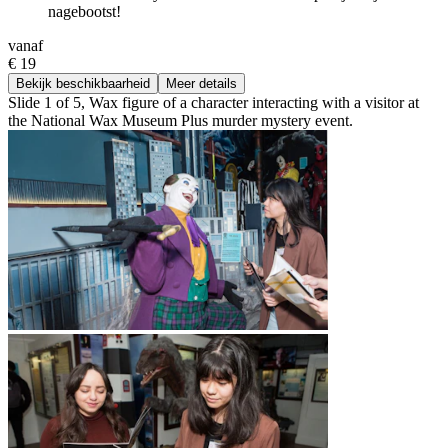
nagebootst!
vanaf
€ 19
Bekijk beschikbaarheid
Meer details
Slide 1 of 5, Wax figure of a character interacting with a visitor at
the National Wax Museum Plus murder mystery event.