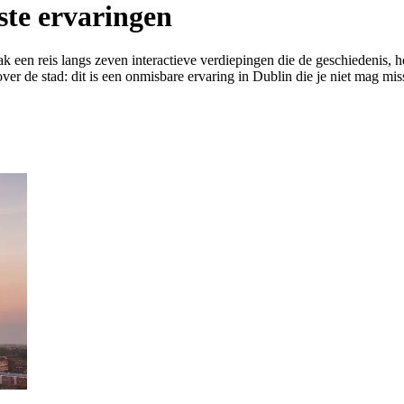
ste ervaringen
 een reis langs zeven interactieve verdiepingen die de geschiedenis,
 over de stad: dit is een onmisbare ervaring in Dublin die je niet mag mis