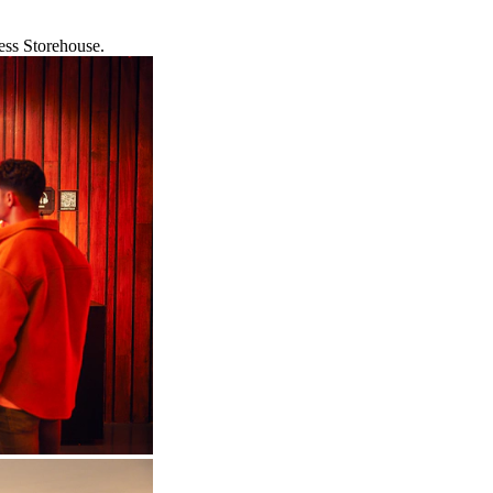
ess Storehouse.