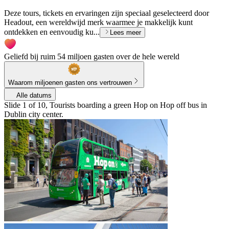
Deze tours, tickets en ervaringen zijn speciaal geselecteerd door
Headout, een wereldwijd merk waarmee je makkelijk kunt
ontdekken en eenvoudig ku...
Lees meer
Geliefd bij ruim 54 miljoen gasten over de hele wereld
Waarom miljoenen gasten ons vertrouwen
Alle datums
Slide 1 of 10, Tourists boarding a green Hop on Hop off bus in
Dublin city center.