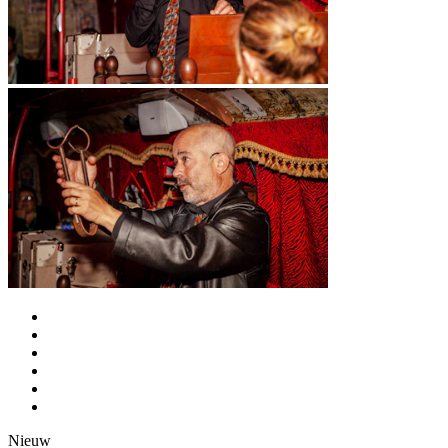
Nieuw