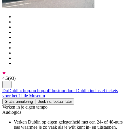
4,5
(
93
)
DoDublin: hop-on hop-off bustour door Dublin inclusief tickets
voor het Little Museum
Gratis annulering
Boek nu, betaal later
Verken in je eigen tempo
Audiogids
Verken Dublin op eigen gelegenheid met een 24- of 48-uurs
pas waarmee je zo vaak als je wilt kunt in- en uitstappen,