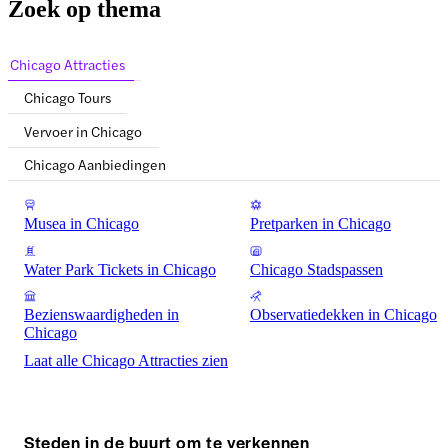
Zoek op thema
Chicago Attracties
Chicago Tours
Vervoer in Chicago
Chicago Aanbiedingen
Musea in Chicago
Pretparken in Chicago
Water Park Tickets in Chicago
Chicago Stadspassen
Bezienswaardigheden in
Observatiedekken in Chicago
Chicago
Laat alle Chicago Attracties zien
Steden in de buurt om te verkennen