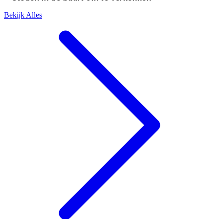
Bekijk Alles