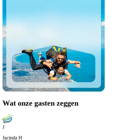
Wat onze gasten zeggen
J
Jacinda H