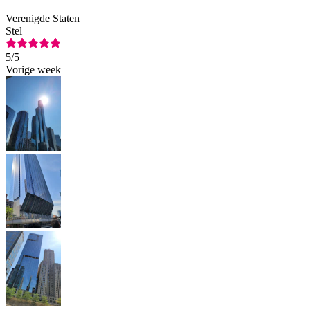
Verenigde Staten
Stel
5
/5
Vorige week