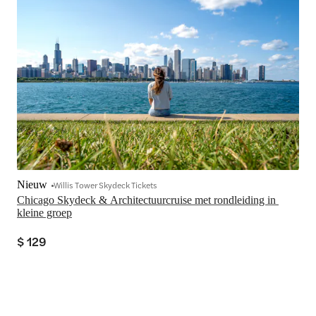
Nieuw
Willis Tower Skydeck Tickets
Chicago Skydeck & Architectuurcruise met rondleiding in 
kleine groep
$ 129