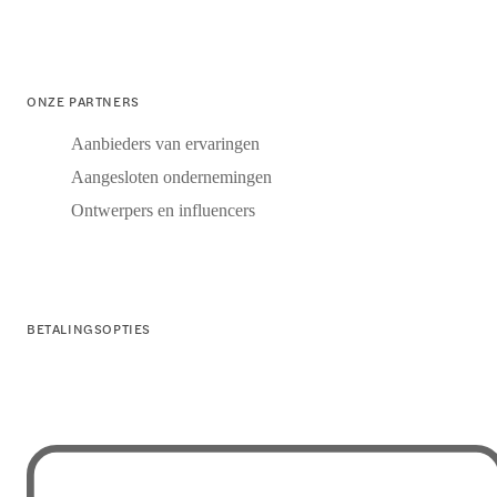
ONZE PARTNERS
Aanbieders van ervaringen
Aangesloten ondernemingen
Ontwerpers en influencers
BETALINGSOPTIES