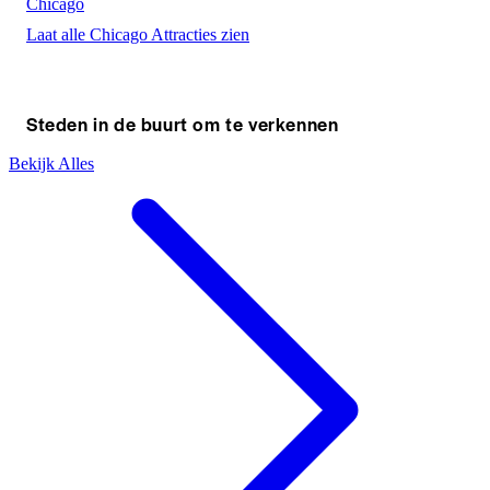
Chicago
Laat alle Chicago Attracties zien
Steden in de buurt om te verkennen
Bekijk Alles