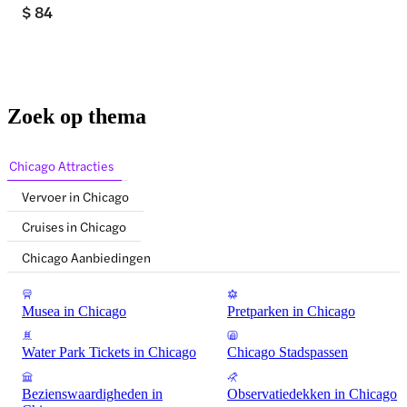
$ 84
Zoek op thema
Chicago Attracties
Vervoer in Chicago
Cruises in Chicago
Chicago Aanbiedingen
Musea in Chicago
Pretparken in Chicago
Water Park Tickets in Chicago
Chicago Stadspassen
Bezienswaardigheden in
Observatiedekken in Chicago