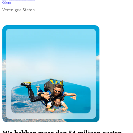
Orleans
Verenigde Staten