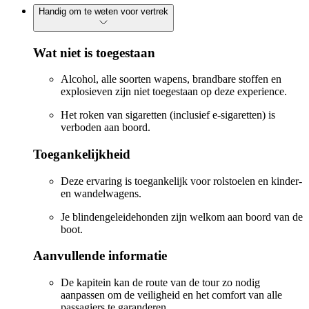
Handig om te weten voor vertrek
Wat niet is toegestaan
Alcohol, alle soorten wapens, brandbare stoffen en
explosieven zijn niet toegestaan op deze experience.
Het roken van sigaretten (inclusief e-sigaretten) is
verboden aan boord.
Toegankelijkheid
Deze ervaring is toegankelijk voor rolstoelen en kinder-
en wandelwagens.
Je blindengeleidehonden zijn welkom aan boord van de
boot.
Aanvullende informatie
De kapitein kan de route van de tour zo nodig
aanpassen om de veiligheid en het comfort van alle
passagiers te garanderen.