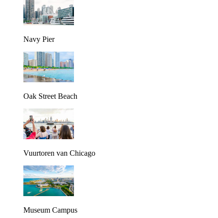
Navy Pier
Oak Street Beach
Vuurtoren van Chicago
Museum Campus