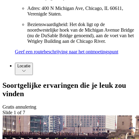
Adres: 400 N Michigan Ave, Chicago, IL 60611,
Verenigde Staten.
Bezienswaardigheid: Het dok ligt op de
noordwestelijke hoek van de Michigan Avenue Bridge
(nu de DuSable Bridge genoemd), aan de voet van het
Wrigley Building aan de Chicago River.
Geef een routebeschrijving naar het ontmoetingspunt
Locatie
Soortgelijke ervaringen die je leuk zou
vinden
Gratis annulering
Slide 1 of 7