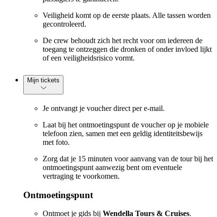
Veiligheid komt op de eerste plaats. Alle tassen worden
gecontroleerd.
De crew behoudt zich het recht voor om iedereen de
toegang te ontzeggen die dronken of onder invloed lijkt
of een veiligheidsrisico vormt.
Mijn tickets
Je ontvangt je voucher direct per e-mail.
Laat bij het ontmoetingspunt de voucher op je mobiele
telefoon zien, samen met een geldig identiteitsbewijs
met foto.
Zorg dat je 15 minuten voor aanvang van de tour bij het
ontmoetingspunt aanwezig bent om eventuele
vertraging te voorkomen.
Ontmoetingspunt
Ontmoet je gids bij
Wendella Tours & Cruises
.