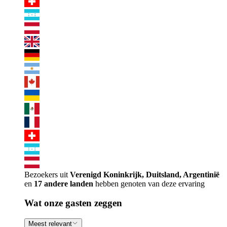
Bezoekers uit
Verenigd Koninkrijk, Duitsland, Argentinië
en
17 andere landen
hebben genoten van deze ervaring
Wat onze gasten zeggen
Meest relevant