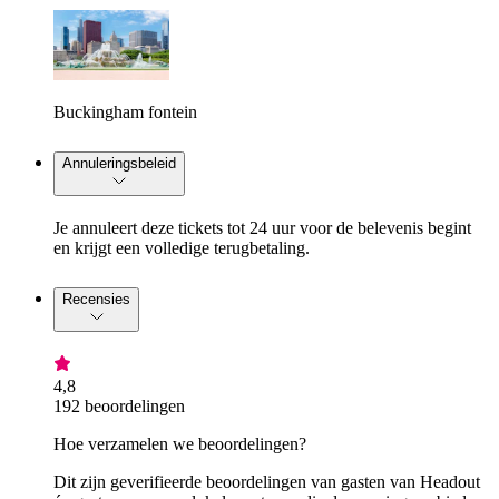
Buckingham fontein
Annuleringsbeleid
Je annuleert deze tickets tot 24 uur voor de belevenis begint
en krijgt een volledige terugbetaling.
Recensies
4,8
192 beoordelingen
Hoe verzamelen we beoordelingen?
Dit zijn geverifieerde beoordelingen van gasten van Headout