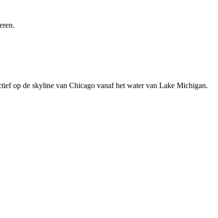
eren.
tief op de skyline van Chicago vanaf het water van Lake Michigan.