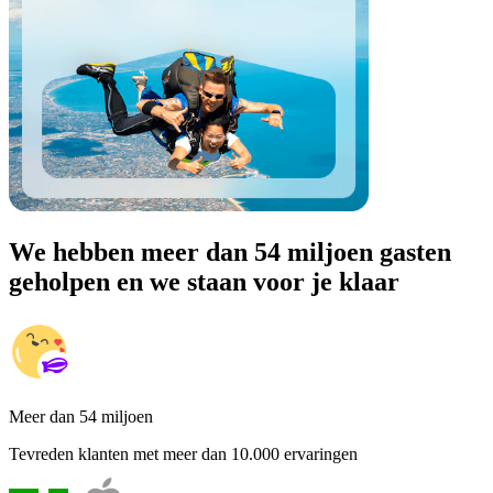
We hebben meer dan 54 miljoen gasten
geholpen en we staan voor je klaar
Meer dan 54 miljoen
Tevreden klanten met meer dan 10.000 ervaringen