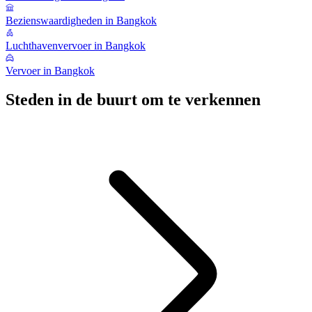
Bezienswaardigheden in Bangkok
Luchthavenvervoer in Bangkok
Vervoer in Bangkok
Steden in de buurt om te verkennen