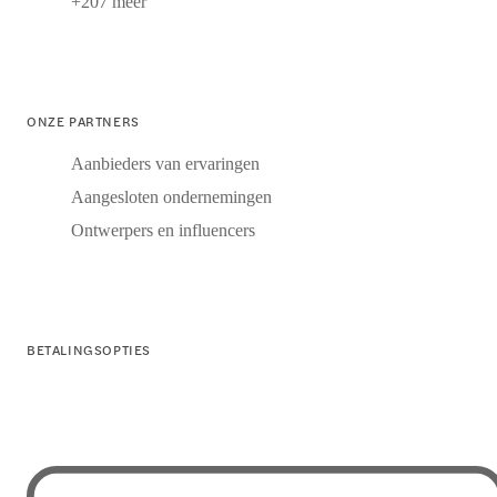
+207 meer
ONZE PARTNERS
Aanbieders van ervaringen
Aangesloten ondernemingen
Ontwerpers en influencers
BETALINGSOPTIES