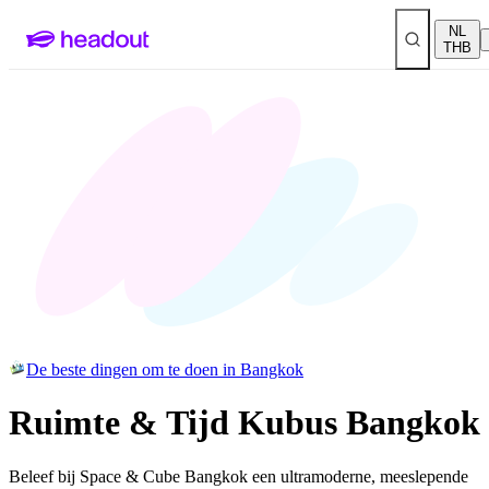
NL
THB
De beste dingen om te doen in Bangkok
Ruimte & Tijd Kubus Bangkok
Beleef bij Space & Cube Bangkok een ultramoderne, meeslepende