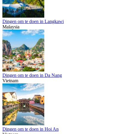
Dingen om te doen in Langkawi
Malaysia
Dingen om te doen in Da Nang
Vietnam
Dingen om te doen in Hoi An