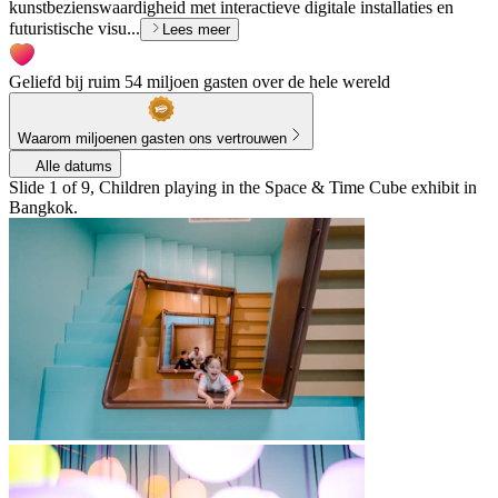
kunstbezienswaardigheid met interactieve digitale installaties en
futuristische visu...
Lees meer
Geliefd bij ruim 54 miljoen gasten over de hele wereld
Waarom miljoenen gasten ons vertrouwen
Alle datums
Slide 1 of 9, Children playing in the Space & Time Cube exhibit in
Bangkok.