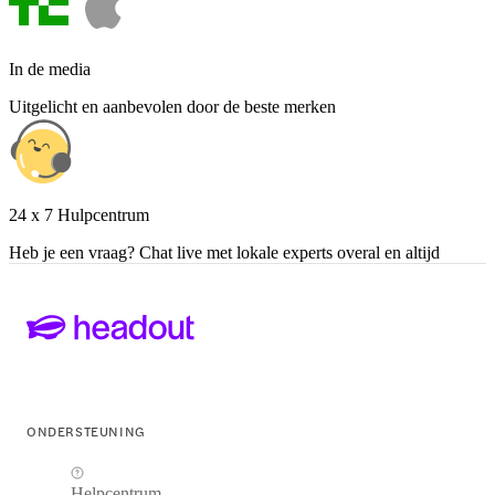
In de media
Uitgelicht en aanbevolen door de beste merken
24 x 7 Hulpcentrum
Heb je een vraag? Chat live met lokale experts overal en altijd
ONDERSTEUNING
Helpcentrum