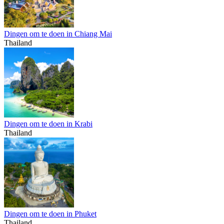
Dingen om te doen in Chiang Mai
Thailand
Dingen om te doen in Krabi
Thailand
Dingen om te doen in Phuket
Thailand