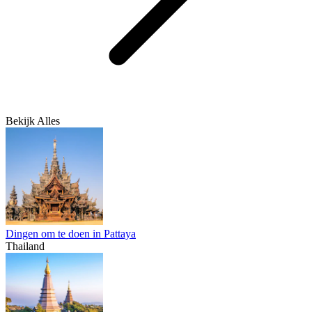
Bekijk Alles
Dingen om te doen in Pattaya
Thailand