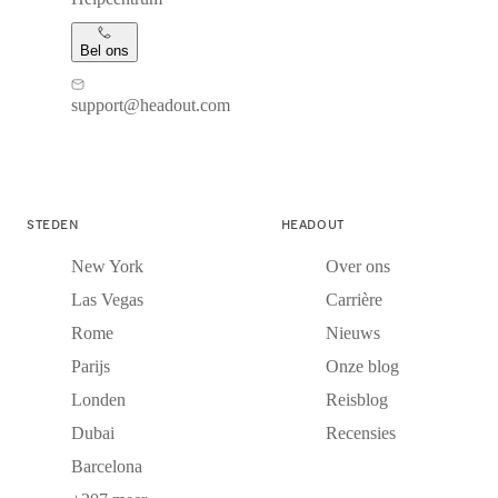
Bel ons
support@headout.com
STEDEN
HEADOUT
New York
Over ons
Las Vegas
Carrière
Rome
Nieuws
Parijs
Onze blog
Londen
Reisblog
Dubai
Recensies
Barcelona