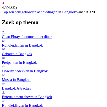
4,5
(
4,8K
)
Top seizoensgebonden aanbiedingen in Bangkok
Vanaf ฿ 320
Zoek op thema
Chao Phraya boottocht met diner
Rondleidingen in Bangkok
Cabaret in Bangkok
Pretparken in Bangkok
Observatiedekken in Bangkok
Musea in Bangkok
Bangkok Attracties
Entertainment shows in Bangkok
Rondleidingen in Bangkok