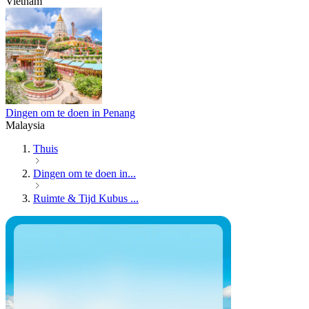
Vietnam
Dingen om te doen in Penang
Malaysia
Thuis
Dingen om te doen in...
Ruimte & Tijd Kubus ...