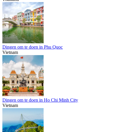
Dingen om te doen in Phu Quoc
Vietnam
Dingen om te doen in Ho Chi Minh City
Vietnam