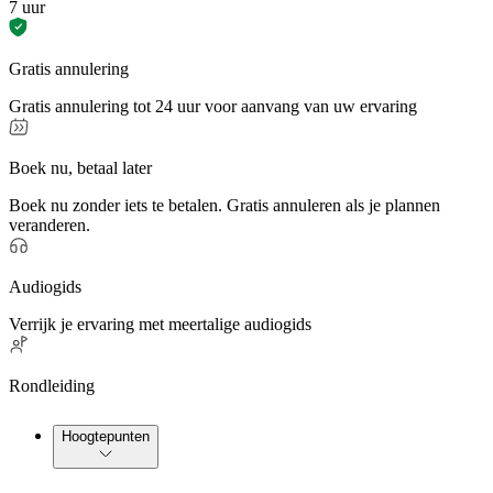
7 uur
Gratis annulering
Gratis annulering tot 24 uur voor aanvang van uw ervaring
Boek nu, betaal later
Boek nu zonder iets te betalen. Gratis annuleren als je plannen
veranderen.
Audiogids
Verrijk je ervaring met meertalige audiogids
Rondleiding
Hoogtepunten