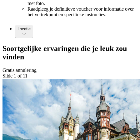
met foto.
Raadpleeg je definitieve voucher voor informatie over
het vertrekpunt en specifieke instructies.
Locatie
Soortgelijke ervaringen die je leuk zou
vinden
Gratis annulering
Slide 1 of 11