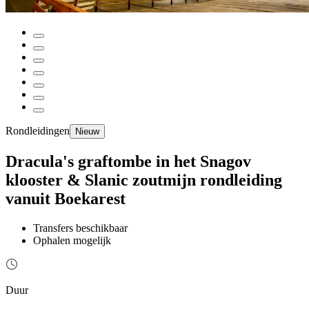
Rondleidingen
Nieuw
Dracula's graftombe in het Snagov
klooster & Slanic zoutmijn rondleiding
vanuit Boekarest
Transfers beschikbaar
Ophalen mogelijk
Duur