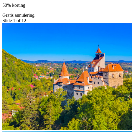
50% korting
Gratis annulering
Slide 1 of 12