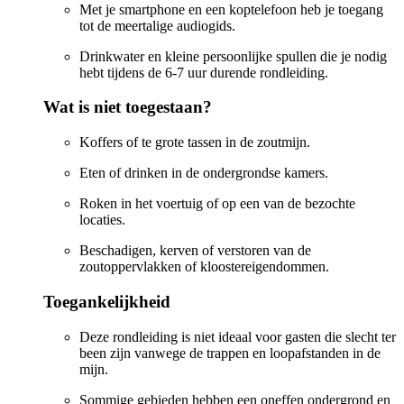
Met je smartphone en een koptelefoon heb je toegang
tot de meertalige audiogids.
Drinkwater en kleine persoonlijke spullen die je nodig
hebt tijdens de 6-7 uur durende rondleiding.
Wat is niet toegestaan?
Koffers of te grote tassen in de zoutmijn.
Eten of drinken in de ondergrondse kamers.
Roken in het voertuig of op een van de bezochte
locaties.
Beschadigen, kerven of verstoren van de
zoutoppervlakken of kloostereigendommen.
Toegankelijkheid
Deze rondleiding is niet ideaal voor gasten die slecht ter
been zijn vanwege de trappen en loopafstanden in de
mijn.
Sommige gebieden hebben een oneffen ondergrond en