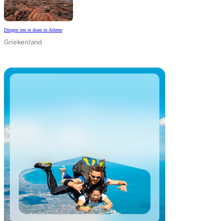
Dingen om te doen in Athene
Griekenland