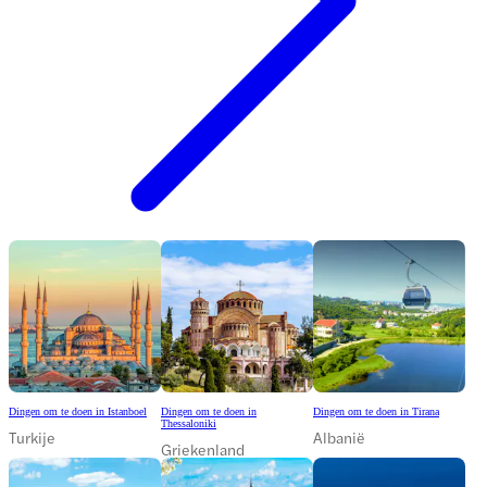
Dingen om te doen in Istanboel
Dingen om te doen in
Dingen om te doen in Tirana
Thessaloniki
Turkije
Albanië
Griekenland