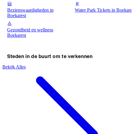
Bezienswaardigheden in
Water Park Tickets in Boekares
Boekarest
Gezondheid en wellness
Boekarest
Steden in de buurt om te verkennen
Bekijk Alles