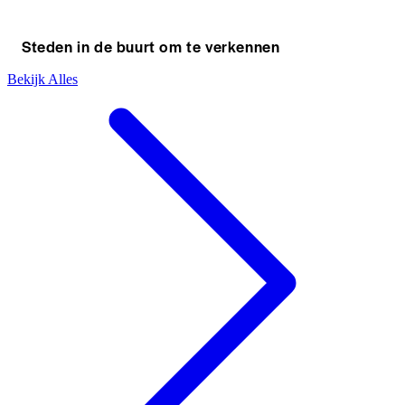
Steden in de buurt om te verkennen
Bekijk Alles