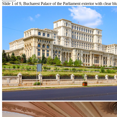
Slide 1 of 9, Bucharest Palace of the Parliament exterior with clear bl