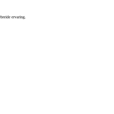
breide ervaring.