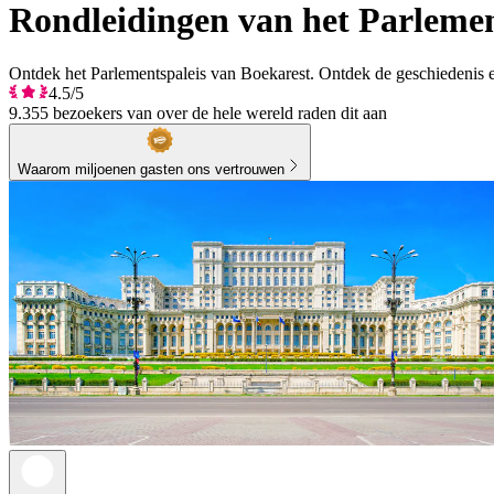
Rondleidingen van het Parlemen
Ontdek het Parlementspaleis van Boekarest. Ontdek de geschiedenis en
4.5/5
9.355 bezoekers van over de hele wereld raden dit aan
Waarom miljoenen gasten ons vertrouwen