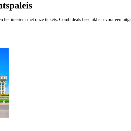
tspaleis
 het interieur met onze tickets. Combideals beschikbaar voor een uitge