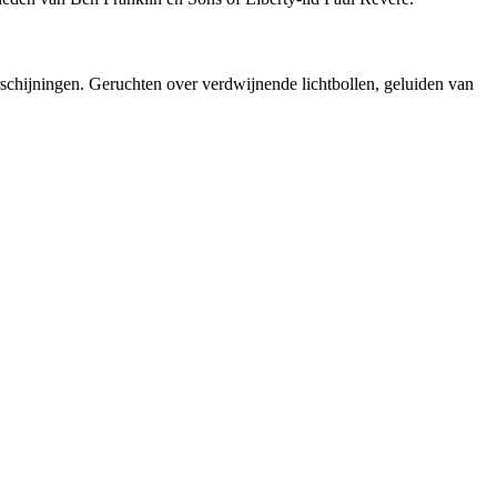
schijningen. Geruchten over verdwijnende lichtbollen, geluiden van