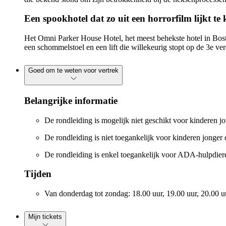
Een spookhotel dat zo uit een horrorfilm lijkt t
Het Omni Parker House Hotel, het meest behekste hotel in Bost
een schommelstoel en een lift die willekeurig stopt op de 3e verd
Goed om te weten voor vertrek
Belangrijke informatie
De rondleiding is mogelijk niet geschikt voor kinderen jo
De rondleiding is niet toegankelijk voor kinderen jonger d
De rondleiding is enkel toegankelijk voor ADA-hulpdieren
Tijden
Van donderdag tot zondag: 18.00 uur, 19.00 uur, 20.00 u
Mijn tickets