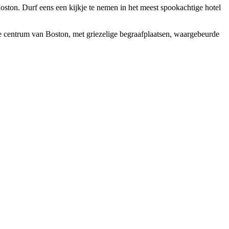
ton. Durf eens een kijkje te nemen in het meest spookachtige hotel
 centrum van Boston, met griezelige begraafplaatsen, waargebeurde