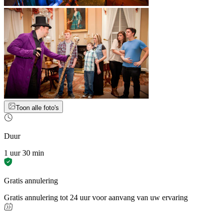
Toon alle foto's
Duur
1 uur 30 min
Gratis annulering
Gratis annulering tot 24 uur voor aanvang van uw ervaring