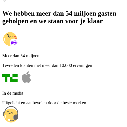
We hebben meer dan 54 miljoen gasten
geholpen en we staan voor je klaar
Meer dan 54 miljoen
Tevreden klanten met meer dan 10.000 ervaringen
In de media
Uitgelicht en aanbevolen door de beste merken