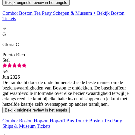
Bekijk originele review in het engels
Combo: Boston Tea Party Schepen & Museum + Bekijk Boston
Tickets
G
Gloria C
Puerto Rico
Stel
5
/5
Jun 2026
De tramtocht door de oude binnenstad is de beste manier om de
bezienswaardigheden van Boston te ontdekken. De buschauffeur
gaf waardevolle informatie over elke bezienswaardigheid terwijl je
erlangs reed. Je kunt bij elke halte in- en uitstappen en je kunt met
hetzelfde kaartje zelfs overstappen op andere tramlijnen.
Bekijk originele review in het engels
Combo: Boston Hop-on Hop-off Bus Tour + Boston Tea Party
Ships & Museum Tickets