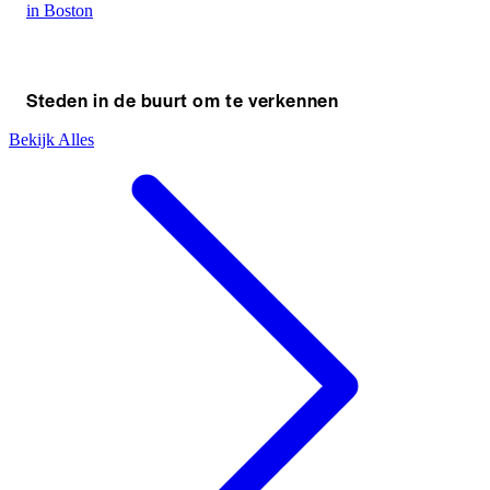
in Boston
Steden in de buurt om te verkennen
Bekijk Alles