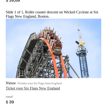
$ 39,69
Slide 1 of 1, Roller coaster descent on Wicked Cyclone at Six
Flags New England, Boston.
Nieuw
Tickets voor Six Flags New England
Ticket voor Six Flags New England
vanaf
$ 39