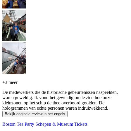
+
3 meer
De medewerkers die de historische gebeurtenissen naspeelden,
waren geweldig. Ik vond het geweldig om te zien hoe onze
kleinzonen op het schip de thee overboord gooiden. De
hologrammen van echte personen waren indrukwekkend.
Bekijk originele review in het engels
Boston Tea Party Schepen & Museum Tickets