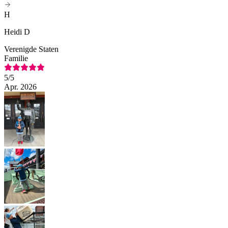
H
Heidi D
Verenigde Staten
Familie
5
/5
Apr. 2026