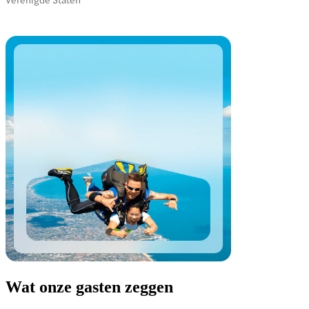
Wat onze gasten zeggen