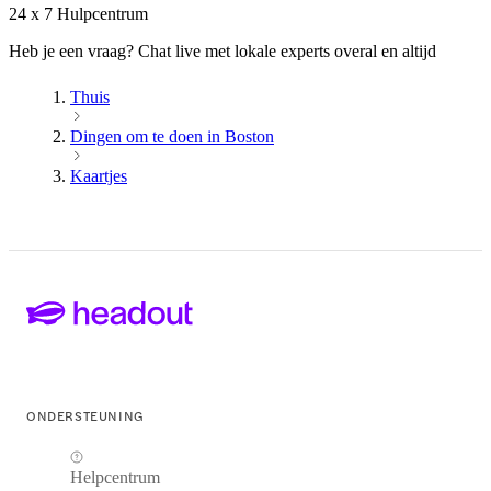
24 x 7 Hulpcentrum
Heb je een vraag? Chat live met lokale experts overal en altijd
Thuis
Dingen om te doen in Boston
Kaartjes
ONDERSTEUNING
Helpcentrum