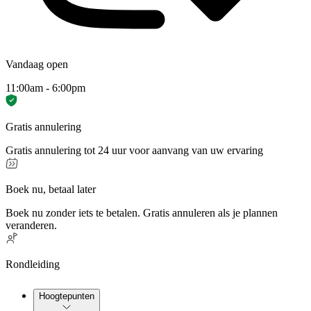
Vandaag open
11:00am - 6:00pm
Gratis annulering
Gratis annulering tot 24 uur voor aanvang van uw ervaring
Boek nu, betaal later
Boek nu zonder iets te betalen. Gratis annuleren als je plannen
veranderen.
Rondleiding
Hoogtepunten