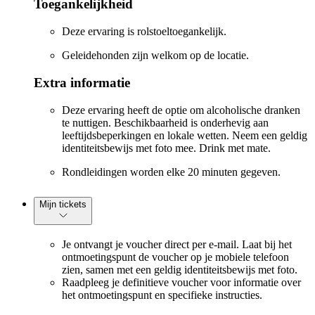
Toegankelijkheid
Deze ervaring is rolstoeltoegankelijk.
Geleidehonden zijn welkom op de locatie.
Extra informatie
Deze ervaring heeft de optie om alcoholische dranken
te nuttigen. Beschikbaarheid is onderhevig aan
leeftijdsbeperkingen en lokale wetten. Neem een geldig
identiteitsbewijs met foto mee. Drink met mate.
Rondleidingen worden elke 20 minuten gegeven.
Mijn tickets
Je ontvangt je voucher direct per e-mail. Laat bij het
ontmoetingspunt de voucher op je mobiele telefoon
zien, samen met een geldig identiteitsbewijs met foto.
Raadpleeg je definitieve voucher voor informatie over
het ontmoetingspunt en specifieke instructies.