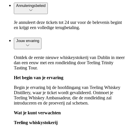
Annuleringsbeleid
Je annuleert deze tickets tot 24 uur voor de belevenis begint
en krijgt een volledige terugbetaling.
Jouw ervaring
Ontdek de eerste nieuwe whiskeystokerij van Dublin in meer
dan een eeuw met een rondleiding door Teeling Trinity
Tasting Tour.
Het begin van je ervaring
Begin je ervaring bij de hoofdingang van Teeling Whiskey
Distillery, waar je ticket wordt gevalideerd. Ontmoet je
Teeling Whiskey Ambassadeur, die de rondleiding zal
introduceren en de proeverij zal schetsen.
Wat je kunt verwachten
Teeling whiskystokerij