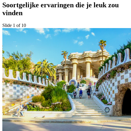
Soortgelijke ervaringen die je leuk zou
vinden
Slide 1 of 10