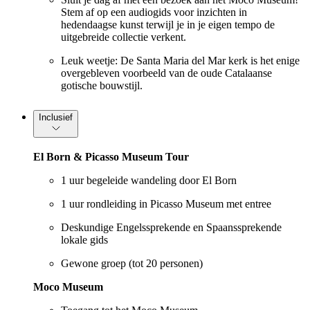
Stem af op een audiogids voor inzichten in
hedendaagse kunst terwijl je in je eigen tempo de
uitgebreide collectie verkent.
Leuk weetje: De Santa Maria del Mar kerk is het enige
overgebleven voorbeeld van de oude Catalaanse
gotische bouwstijl.
Inclusief
El Born & Picasso Museum Tour
1 uur begeleide wandeling door El Born
1 uur rondleiding in Picasso Museum met entree
Deskundige Engelssprekende en Spaanssprekende
lokale gids
Gewone groep (tot 20 personen)
Moco Museum