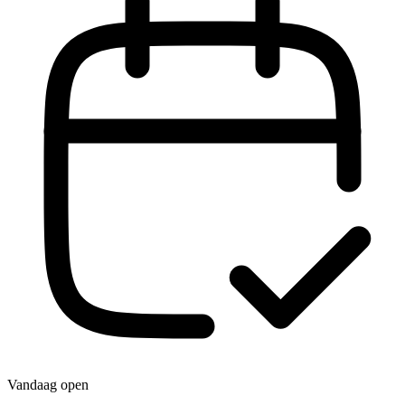
Vandaag open