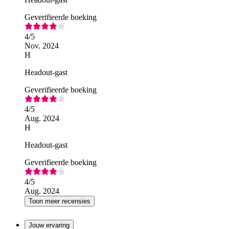
Geverifieerde boeking
4
/5
Nov. 2024
H
Headout-gast
Geverifieerde boeking
4
/5
Aug. 2024
H
Headout-gast
Geverifieerde boeking
4
/5
Aug. 2024
Toon meer recensies
Jouw ervaring