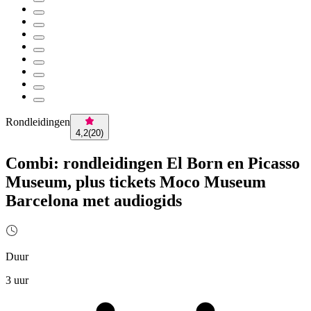
Rondleidingen
4,2
(
20
)
Combi: rondleidingen El Born en Picasso
Museum, plus tickets Moco Museum
Barcelona met audiogids
Duur
3 uur