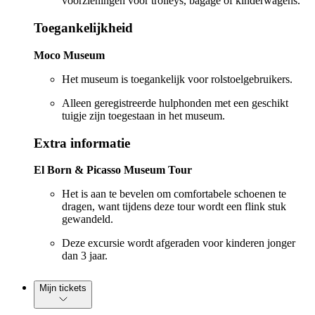
voorzieningen voor trolleys, bagage of kinderwagens.
Toegankelijkheid
Moco Museum
Het museum is toegankelijk voor rolstoelgebruikers.
Alleen geregistreerde hulphonden met een geschikt
tuigje zijn toegestaan in het museum.
Extra informatie
El Born & Picasso Museum Tour
Het is aan te bevelen om comfortabele schoenen te
dragen, want tijdens deze tour wordt een flink stuk
gewandeld.
Deze excursie wordt afgeraden voor kinderen jonger
dan 3 jaar.
Mijn tickets