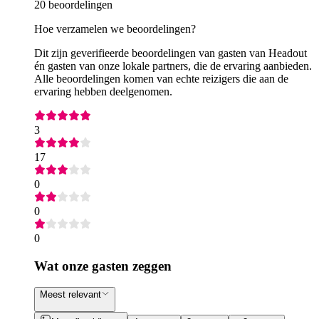
20 beoordelingen
Hoe verzamelen we beoordelingen?
Dit zijn geverifieerde beoordelingen van gasten van Headout
én gasten van onze lokale partners, die de ervaring aanbieden.
Alle beoordelingen komen van echte reizigers die aan de
ervaring hebben deelgenomen.
3
17
0
0
0
Wat onze gasten zeggen
Meest relevant