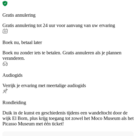
Gratis annulering
Gratis annulering tot 24 uur voor aanvang van uw ervaring
Boek nu, betaal later
Boek nu zonder iets te betalen. Gratis annuleren als je plannen
veranderen.
Audiogids
Verrijk je ervaring met meertalige audiogids
Rondleiding
Duik in de kunst en geschiedenis tijdens een wandeltocht door de
wijk El Born, plus krijg toegang tot zowel het Moco Museum als het
Picasso Museum met één ticket!