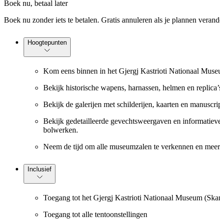
Boek nu, betaal later
Boek nu zonder iets te betalen. Gratis annuleren als je plannen verand
Hoogtepunten
Kom eens binnen in het Gjergj Kastrioti Nationaal Muse
Bekijk historische wapens, harnassen, helmen en replica’
Bekijk de galerijen met schilderijen, kaarten en manuscri
Bekijk gedetailleerde gevechtsweergaven en informatieve
bolwerken.
Neem de tijd om alle museumzalen te verkennen en meer 
Inclusief
Toegang tot het Gjergj Kastrioti Nationaal Museum (S
Toegang tot alle tentoonstellingen