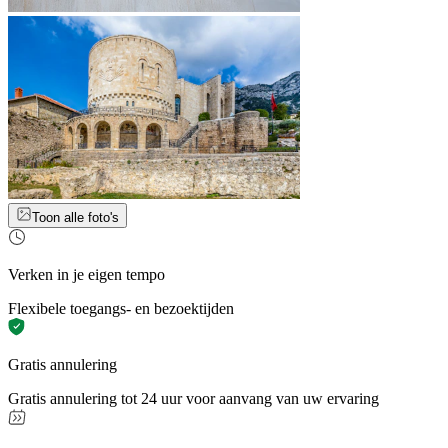
Toon alle foto's
Verken in je eigen tempo
Flexibele toegangs- en bezoektijden
Gratis annulering
Gratis annulering tot 24 uur voor aanvang van uw ervaring