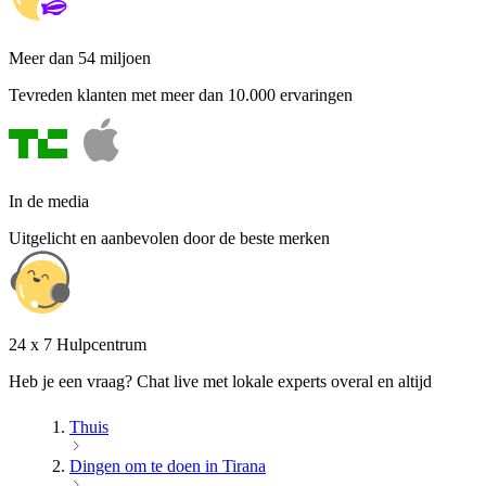
Meer dan 54 miljoen
Tevreden klanten met meer dan 10.000 ervaringen
In de media
Uitgelicht en aanbevolen door de beste merken
24 x 7 Hulpcentrum
Heb je een vraag? Chat live met lokale experts overal en altijd
Thuis
Dingen om te doen in Tirana