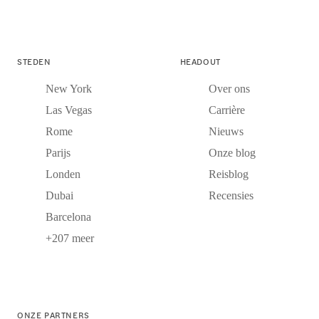
STEDEN
HEADOUT
New York
Over ons
Las Vegas
Carrière
Rome
Nieuws
Parijs
Onze blog
Londen
Reisblog
Dubai
Recensies
Barcelona
+207 meer
ONZE PARTNERS