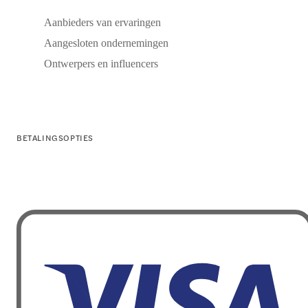
Aanbieders van ervaringen
Aangesloten ondernemingen
Ontwerpers en influencers
BETALINGSOPTIES