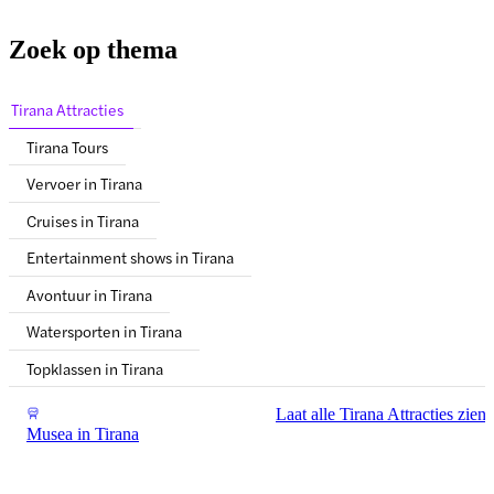
Zoek op thema
Tirana Attracties
Tirana Tours
Vervoer in Tirana
Cruises in Tirana
Entertainment shows in Tirana
Avontuur in Tirana
Watersporten in Tirana
Topklassen in Tirana
Laat alle Tirana Attracties zien
Musea in Tirana