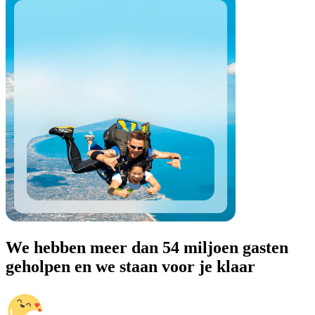
We hebben meer dan 54 miljoen gasten
geholpen en we staan voor je klaar