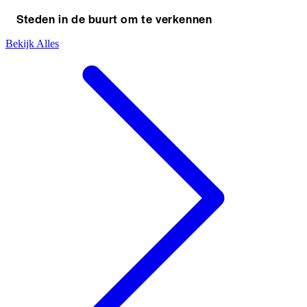
Steden in de buurt om te verkennen
Bekijk Alles