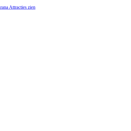
irana Attracties zien