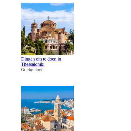
Dingen om te doen in
Thessaloniki
Griekenland