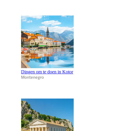
Dingen om te doen in Kotor
Montenegro