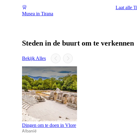
Laat alle T
Musea in Tirana
Steden in de buurt om te verkennen
Bekijk Alles
Dingen om te doen in Vlore
Albanië