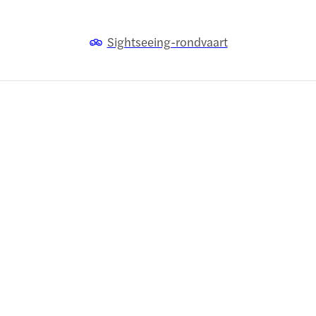
Sightseeing-rondvaart