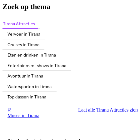
Zoek op thema
Tirana Attracties
Vervoer in Tirana
Cruises in Tirana
Eten en drinken in Tirana
Entertainment shows in Tirana
Avontuur in Tirana
Watersporten in Tirana
Topklassen in Tirana
Laat alle Tirana Attracties zien
Musea in Tirana