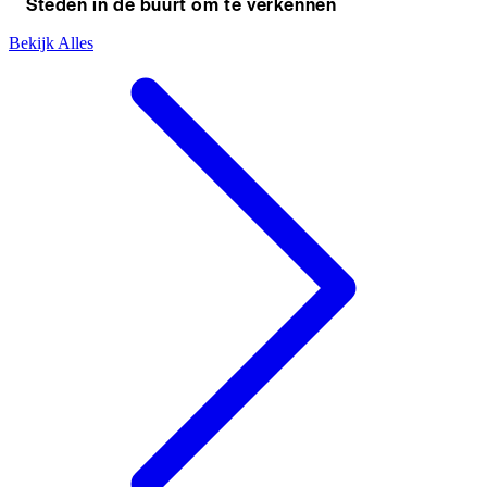
Steden in de buurt om te verkennen
Bekijk Alles