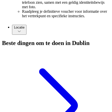
telefoon zien, samen met een geldig identiteitsbewijs
met foto.
Raadpleeg je definitieve voucher voor informatie over
het vertrekpunt en specifieke instructies.
Locatie
Beste dingen om te doen in Dublin