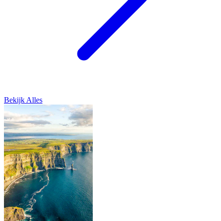
Bekijk Alles