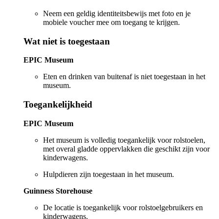
Neem een geldig identiteitsbewijs met foto en je
mobiele voucher mee om toegang te krijgen.
Wat niet is toegestaan
EPIC Museum
Eten en drinken van buitenaf is niet toegestaan in het
museum.
Toegankelijkheid
EPIC Museum
Het museum is volledig toegankelijk voor rolstoelen,
met overal gladde oppervlakken die geschikt zijn voor
kinderwagens.
Hulpdieren zijn toegestaan in het museum.
Guinness Storehouse
De locatie is toegankelijk voor rolstoelgebruikers en
kinderwagens.