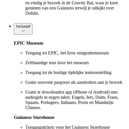
en eindig je bezoek in de Gravity Bar, waar je kunt
genieten van een Guinness terwijl je uitkijkt over
Dublin.
Inclusief
EPIC Museum
Toegang tot EPIC, het Ierse emigratiemuseum
Zelfstandige tour door het museum
Toegang tot de huidige tijdelijke tentoonstelling
Gratis souvenir paspoort als aandenken aan je bezoek
Gratis te downloaden app (iPhone of Android) met
audiogids in negen talen: Engels, Iers, Duits, Frans,
Spaans, Portugees, Italiaans, Pools en Mandarijn
Chinees.
Guinness Storehouse
Toegangstickets voor het Guinness Storehouse