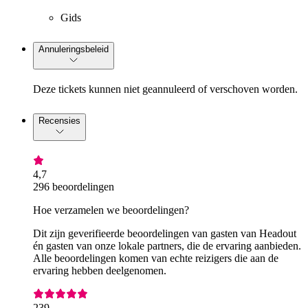
Gids
Annuleringsbeleid
Deze tickets kunnen niet geannuleerd of verschoven worden.
Recensies
4,7
296 beoordelingen
Hoe verzamelen we beoordelingen?
Dit zijn geverifieerde beoordelingen van gasten van Headout
én gasten van onze lokale partners, die de ervaring aanbieden.
Alle beoordelingen komen van echte reizigers die aan de
ervaring hebben deelgenomen.
239