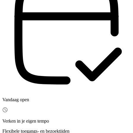
Vandaag open
Verken in je eigen tempo
Flexibele toegangs- en bezoektijden