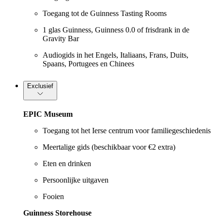
Toegang tot de Guinness Tasting Rooms
1 glas Guinness, Guinness 0.0 of frisdrank in de
Gravity Bar
Audiogids in het Engels, Italiaans, Frans, Duits,
Spaans, Portugees en Chinees
Exclusief
EPIC Museum
Toegang tot het Ierse centrum voor familiegeschiedenis
Meertalige gids (beschikbaar voor €2 extra)
Eten en drinken
Persoonlijke uitgaven
Fooien
Guinness Storehouse