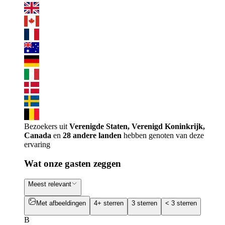
Bezoekers uit
Verenigde Staten, Verenigd Koninkrijk,
Canada
en
28 andere landen
hebben genoten van deze
ervaring
Wat onze gasten zeggen
Meest relevant
Met afbeeldingen
4+ sterren
3 sterren
< 3 sterren
B