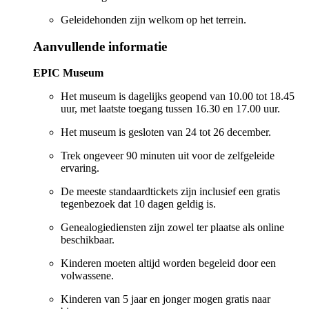
Geleidehonden zijn welkom op het terrein.
Aanvullende informatie
EPIC Museum
Het museum is dagelijks geopend van 10.00 tot 18.45
uur, met laatste toegang tussen 16.30 en 17.00 uur.
Het museum is gesloten van 24 tot 26 december.
Trek ongeveer 90 minuten uit voor de zelfgeleide
ervaring.
De meeste standaardtickets zijn inclusief een gratis
tegenbezoek dat 10 dagen geldig is.
Genealogiediensten zijn zowel ter plaatse als online
beschikbaar.
Kinderen moeten altijd worden begeleid door een
volwassene.
Kinderen van 5 jaar en jonger mogen gratis naar