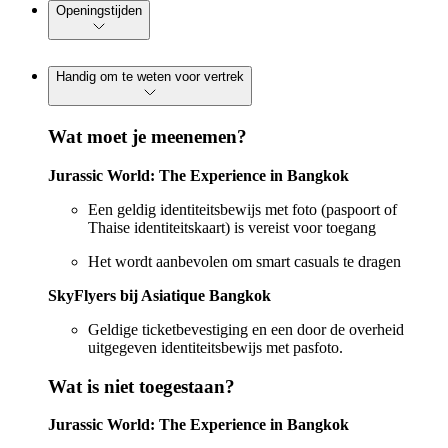
Openingstijden
Handig om te weten voor vertrek
Wat moet je meenemen?
Jurassic World: The Experience in Bangkok
Een geldig identiteitsbewijs met foto (paspoort of
Thaise identiteitskaart) is vereist voor toegang
Het wordt aanbevolen om smart casuals te dragen
SkyFlyers bij Asiatique Bangkok
Geldige ticketbevestiging en een door de overheid
uitgegeven identiteitsbewijs met pasfoto.
Wat is niet toegestaan?
Jurassic World: The Experience in Bangkok