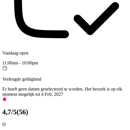
Vandaag open
11:00am - 10:00pm
Verlengde geldigheid
Er hoeft geen datum geselecteerd te worden. Het bezoek is op elk
moment mogelijk tot 4 Feb, 2027
4,7
/5
(
56
)
D