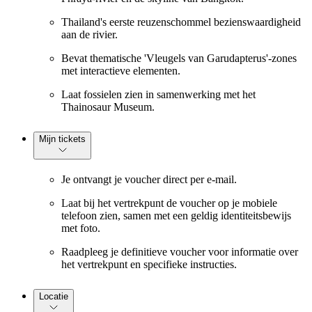
Thailand's eerste reuzenschommel bezienswaardigheid
aan de rivier.
Bevat thematische 'Vleugels van Garudapterus'-zones
met interactieve elementen.
Laat fossielen zien in samenwerking met het
Thainosaur Museum.
Mijn tickets
Je ontvangt je voucher direct per e-mail.
Laat bij het vertrekpunt de voucher op je mobiele
telefoon zien, samen met een geldig identiteitsbewijs
met foto.
Raadpleeg je definitieve voucher voor informatie over
het vertrekpunt en specifieke instructies.
Locatie