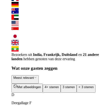
Bezoekers uit
India, Frankrijk, Duitsland
en
21 andere
landen
hebben genoten van deze ervaring
Wat onze gasten zeggen
Meest relevant
Met afbeeldingen
4+ sterren
3 sterren
< 3 sterren
D
Deegallage F