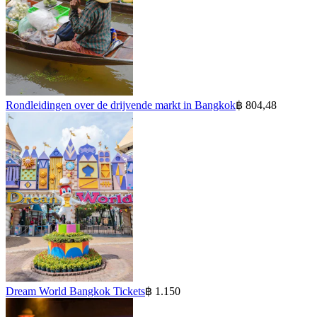
Rondleidingen over de drijvende markt in Bangkok
฿ 804,48
Dream World Bangkok Tickets
฿ 1.150