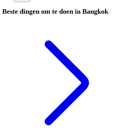
Beste dingen om te doen in Bangkok