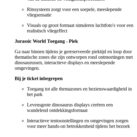
Ritssysteem zorgt voor een soepele, meeslepende
vliegsensatie
Visuals op groot formaat simuleren luchtfoto's voor een
realistisch vliegeffect
Jurassic World Toegang - Piek
Ga naar binnen tijdens je gereserveerde piektijd en loop door
thematische zones die zijn ontworpen rond ontmoetingen met
dinosaurussen, interactieve displays en meeslepende
omgevingen.
Bij je ticket inbegrepen
Toegang tot alle themazones en bezienswaardigheid in
het park
Levensgrote dinosaurus displays creëren een
wandelend ontdekkingsformaat
Interactieve tentoonstellingen en omgevingen zorgen
voor meer hands-on betrokkenheid tijdens het bezoek