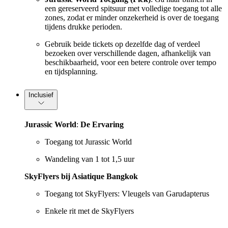
een gereserveerd spitsuur met volledige toegang tot alle
zones, zodat er minder onzekerheid is over de toegang
tijdens drukke perioden.
Gebruik beide tickets op dezelfde dag of verdeel
bezoeken over verschillende dagen, afhankelijk van
beschikbaarheid, voor een betere controle over tempo
en tijdsplanning.
Inclusief
Jurassic World
:
De Ervaring
Toegang tot Jurassic World
Wandeling van 1 tot 1,5 uur
SkyFlyers bij Asiatique Bangkok
Toegang tot SkyFlyers: Vleugels van Garudapterus
Enkele rit met de SkyFlyers