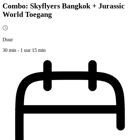
Combo: Skyflyers Bangkok + Jurassic
World Toegang
Duur
30 min - 1 uur 15 min