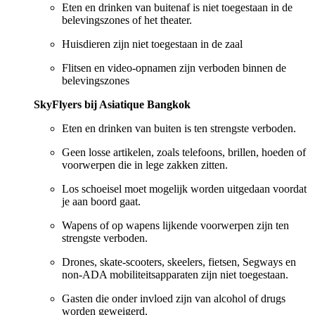
Eten en drinken van buitenaf is niet toegestaan in de
belevingszones of het theater.
Huisdieren zijn niet toegestaan in de zaal
Flitsen en video-opnamen zijn verboden binnen de
belevingszones
SkyFlyers bij Asiatique Bangkok
Eten en drinken van buiten is ten strengste verboden.
Geen losse artikelen, zoals telefoons, brillen, hoeden of
voorwerpen die in lege zakken zitten.
Los schoeisel moet mogelijk worden uitgedaan voordat
je aan boord gaat.
Wapens of op wapens lijkende voorwerpen zijn ten
strengste verboden.
Drones, skate-scooters, skeelers, fietsen, Segways en
non-ADA mobiliteitsapparaten zijn niet toegestaan.
Gasten die onder invloed zijn van alcohol of drugs
worden geweigerd.