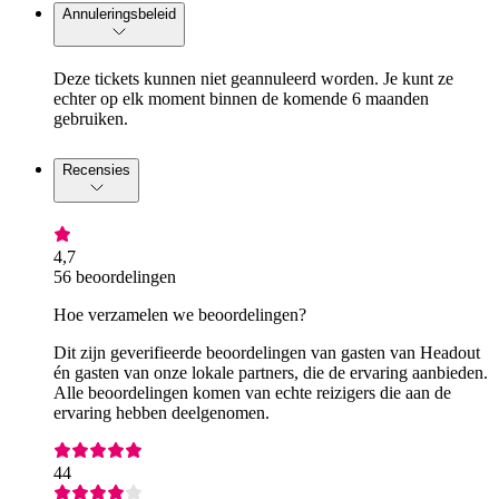
Annuleringsbeleid
Deze tickets kunnen niet geannuleerd worden. Je kunt ze
echter op elk moment binnen de komende 6 maanden
gebruiken.
Recensies
4,7
56 beoordelingen
Hoe verzamelen we beoordelingen?
Dit zijn geverifieerde beoordelingen van gasten van Headout
én gasten van onze lokale partners, die de ervaring aanbieden.
Alle beoordelingen komen van echte reizigers die aan de
ervaring hebben deelgenomen.
44