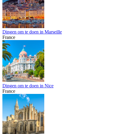
Dingen om te doen in Marseille
France
Dingen om te doen in Nice
France