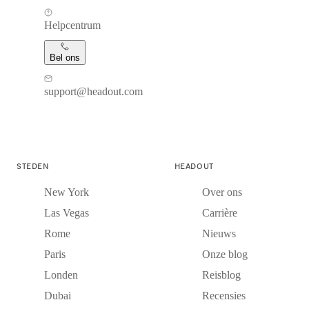
Helpcentrum
Bel ons
support@headout.com
STEDEN
HEADOUT
New York
Over ons
Las Vegas
Carrière
Rome
Nieuws
Paris
Onze blog
Londen
Reisblog
Dubai
Recensies