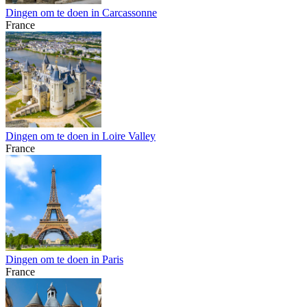
Dingen om te doen in Carcassonne
France
Dingen om te doen in Loire Valley
France
Dingen om te doen in Paris
France