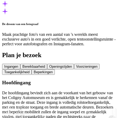
De droom van een fotograaf
Maak prachtige foto's van een aantal van 's werelds meest
exclusieve auto's in een goed verlichte, open tentoonstellingsruimte -
perfect voor autofotografen en Instagram-fanaten.
Plan je bezoek
Ingangen
Bereikbaarheid
Openingstijden
Voorzieningen
Toegankelijkheid
Beperkingen
Hoofdingang
De hoofdingang bevindt zich aan de voorkant van het gebouw van
het Coligny Automuseum en is gemakkelijk te herkennen vanaf de
parking en de straat. Deze ingang is volledig rolstoeltoegankelijk,
met een traploze toegang en brede automatische deuren. Bezoekers
met beperkte mobiliteit zullen de ingang soepel en gemakkelijk
vinden, met toegankelijke paden die rechtstreeks naar de