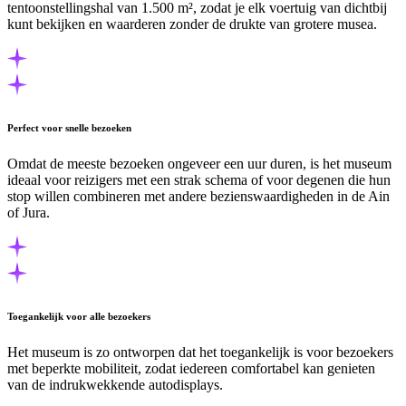
tentoonstellingshal van 1.500 m², zodat je elk voertuig van dichtbij
kunt bekijken en waarderen zonder de drukte van grotere musea.
Perfect voor snelle bezoeken
Omdat de meeste bezoeken ongeveer een uur duren, is het museum
ideaal voor reizigers met een strak schema of voor degenen die hun
stop willen combineren met andere bezienswaardigheden in de Ain
of Jura.
Toegankelijk voor alle bezoekers
Het museum is zo ontworpen dat het toegankelijk is voor bezoekers
met beperkte mobiliteit, zodat iedereen comfortabel kan genieten
van de indrukwekkende autodisplays.