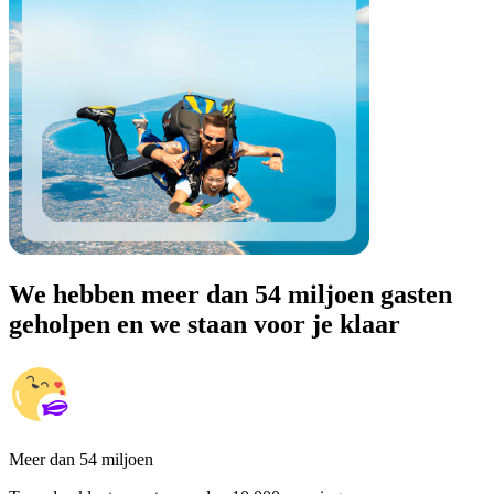
We hebben meer dan 54 miljoen gasten
geholpen en we staan voor je klaar
Meer dan 54 miljoen