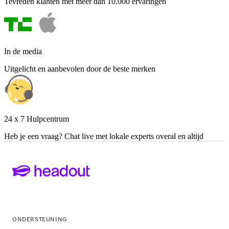
Tevreden klanten met meer dan 10.000 ervaringen
In de media
Uitgelicht en aanbevolen door de beste merken
24 x 7 Hulpcentrum
Heb je een vraag? Chat live met lokale experts overal en altijd
ONDERSTEUNING