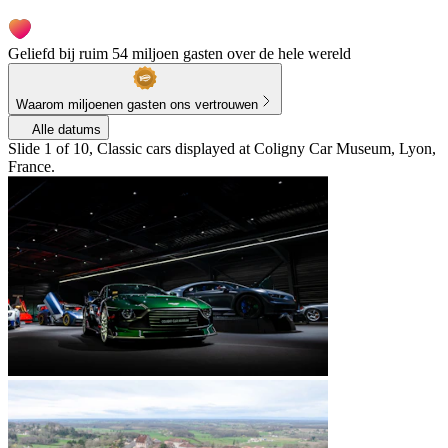
Geliefd bij ruim 54 miljoen gasten over de hele wereld
Waarom miljoenen gasten ons vertrouwen
Alle datums
Slide 1 of 10, Classic cars displayed at Coligny Car Museum, Lyon,
France.