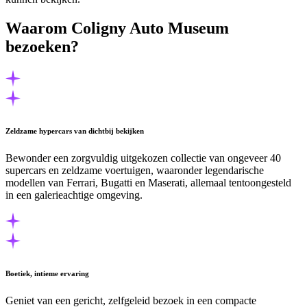
Waarom Coligny Auto Museum
bezoeken?
Zeldzame hypercars van dichtbij bekijken
Bewonder een zorgvuldig uitgekozen collectie van ongeveer 40
supercars en zeldzame voertuigen, waaronder legendarische
modellen van Ferrari, Bugatti en Maserati, allemaal tentoongesteld
in een galerieachtige omgeving.
Boetiek, intieme ervaring
Geniet van een gericht, zelfgeleid bezoek in een compacte