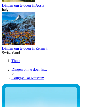
Dingen om te doen in Aosta
Italy
Dingen om te doen in Zermatt
Switzerland
Thuis
Dingen om te doen in...
Coligny Car Museum