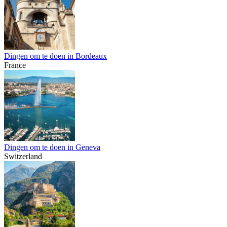
Dingen om te doen in Bordeaux
France
Dingen om te doen in Geneva
Switzerland