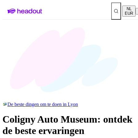
NL
EUR
De beste dingen om te doen in Lyon
Coligny Auto Museum: ontdek
de beste ervaringen