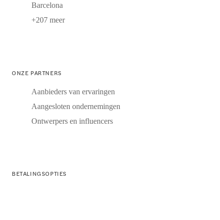
Barcelona
+207 meer
ONZE PARTNERS
Aanbieders van ervaringen
Aangesloten ondernemingen
Ontwerpers en influencers
BETALINGSOPTIES