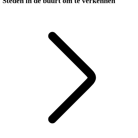
Steden in de buurt om te verkennen