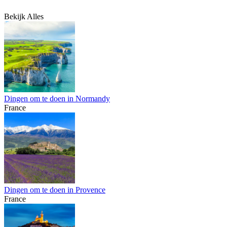
Bekijk Alles
Dingen om te doen in Normandy
France
Dingen om te doen in Provence
France