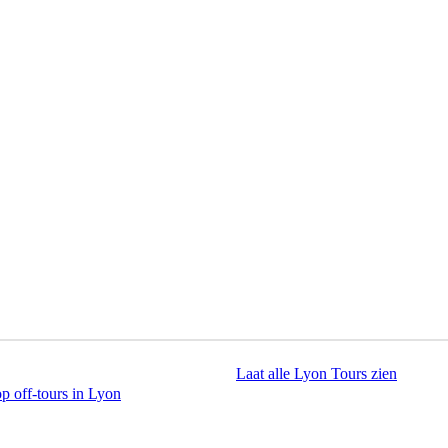
Laat alle Lyon Tours zien
p off-tours in Lyon