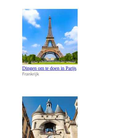
Dingen om te doen in Parijs
Frankrijk