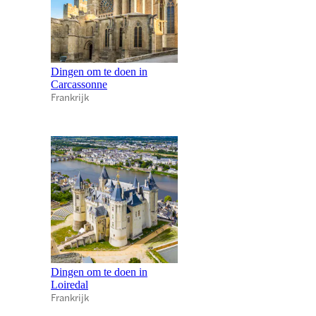
Dingen om te doen in
Carcassonne
Frankrijk
Dingen om te doen in
Loiredal
Frankrijk