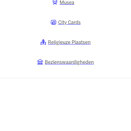
Musea
City Cards
Religieuze Plaatsen
Bezienswaardigheden