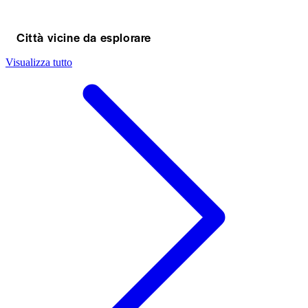
Città vicine da esplorare
Visualizza tutto