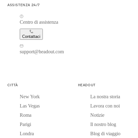
ASSISTENZA 24/7
Centro di assistenza
Contattaci
support@headout.com
CITTÀ
HEADOUT
New York
La nostra storia
Las Vegas
Lavora con noi
Roma
Notizie
Parigi
Il nostro blog
Londra
Blog di viaggio