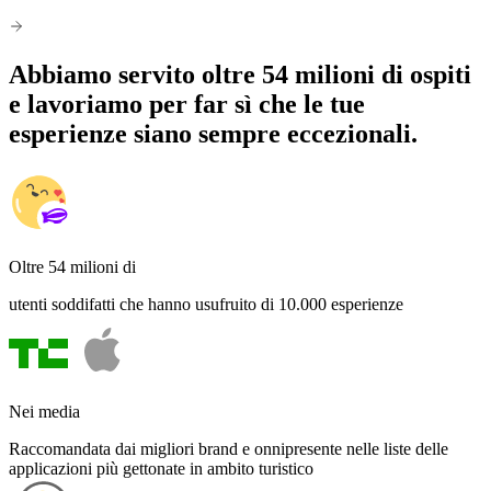
Abbiamo servito oltre 54 milioni di ospiti
e lavoriamo per far sì che le tue
esperienze siano sempre eccezionali.
Oltre 54 milioni di
utenti soddifatti che hanno usufruito di 10.000 esperienze
Nei media
Raccomandata dai migliori brand e onnipresente nelle liste delle
applicazioni più gettonate in ambito turistico