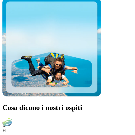
Cosa dicono i nostri ospiti
H