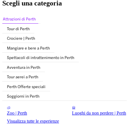
Scegli una categoria
Attrazioni di Perth
Tour di Perth
Crociere | Perth
Mangiare e bere a Perth
Spettacoli di intrattenimento in Perth
Avventura in Perth
Tour aerei a Perth
Perth Offerte speciali
Soggiorni in Perth
Zoo | Perth
Luoghi da non perdere | Perth
Visualizza tutte le esperienze