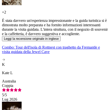
+
2
È stata davvero un'esperienza impressionante e la guida turistica si è
dimostrata molto preparata e ha fornito informazioni interessanti
durante la visita guidata. L'intera struttura, con il negozio di souvenir
e la caffetteria, è davvero suggestiva e accogliente.
Leggi la recensione originale in inglese
Combo: Tour dell'isola di Rottnest con traghetto da Fremantle e
visita guidata della Jewel Cave
K
Kate L
Australia
Coppia
5
/5
Lug 2026