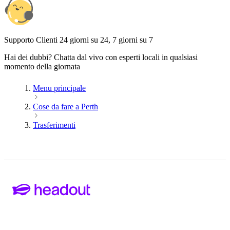
Supporto Clienti 24 giorni su 24, 7 giorni su 7
Hai dei dubbi? Chatta dal vivo con esperti locali in qualsiasi
momento della giornata
Menu principale
Cose da fare a Perth
Trasferimenti