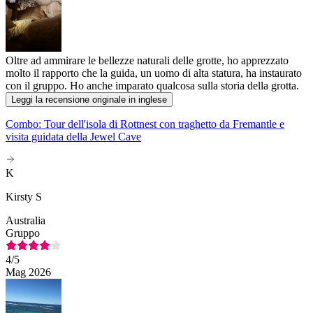
Oltre ad ammirare le bellezze naturali delle grotte, ho apprezzato
molto il rapporto che la guida, un uomo di alta statura, ha instaurato
con il gruppo. Ho anche imparato qualcosa sulla storia della grotta.
Leggi la recensione originale in inglese
Combo: Tour dell'isola di Rottnest con traghetto da Fremantle e
visita guidata della Jewel Cave
K
Kirsty S
Australia
Gruppo
4
/5
Mag 2026