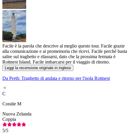
Facile è la parola che descrive al meglio questo tour. Facile grazie
alla comunicazione e ai promemoria che ricevi. Facile perché basta
salire sul traghetto e rilassarsi, dato che la prossima fermata è
Rottnest Island. Facile imbarcarsi per il viaggio di ritorno.
Leggi la recensione originale in inglese
Da Perth: Traghetto di andata e ritorno per l'isola Rottnest
C
Coralie M
Nuova Zelanda
Coppia
5
/5