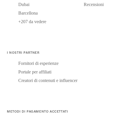
Dubai
Recensioni
Barcellona
+207 da vedere
I NOSTRI PARTNER
Fornitori di esperienze
Portale per affiliati
Creatori di contenuti e influencer
METODI DI PAGAMENTO ACCETTATI