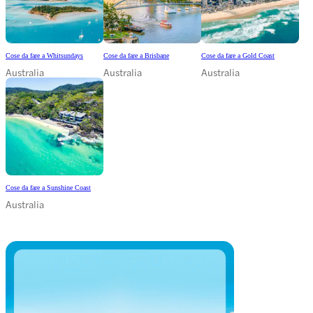
Cose da fare a Whitsundays
Cose da fare a Brisbane
Cose da fare a Gold Coast
Australia
Australia
Australia
Cose da fare a Sunshine Coast
Australia