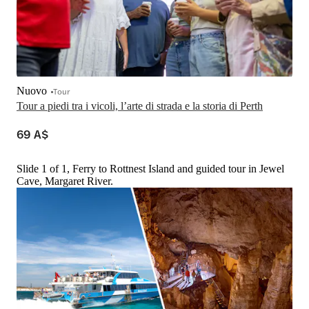
Nuovo
Tour
Tour a piedi tra i vicoli, l’arte di strada e la storia di Perth
69 A$
Slide 1 of 1, Ferry to Rottnest Island and guided tour in Jewel
Cave, Margaret River.