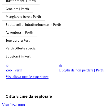
Trasferimenti | Perth
Crociere | Perth
Mangiare e bere a Perth
Spettacoli di intrattenimento in Perth
Avventura in Perth
Tour aerei a Perth
Perth Offerte speciali
Soggiorni in Perth
Zoo | Perth
Luoghi da non perdere | Perth
Visualizza tutte le esperienze
Città vicine da esplorare
Visualizza tutto