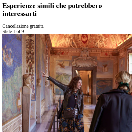
Esperienze simili che potrebbero
interessarti
Cancellazione gratuita
Slide 1 of 9