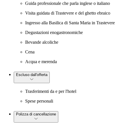
Guida professionale che parla inglese o italiano
Visita guidata di Trastevere e del ghetto ebraico
Ingresso alla Basilica di Santa Maria in Trastevere
Degustazioni enogastronomiche
Bevande alcoliche
Cena
Acqua e merenda
Escluso dall'offerta
Trasferimenti da e per l'hotel
Spese personali
Polizza di cancellazione