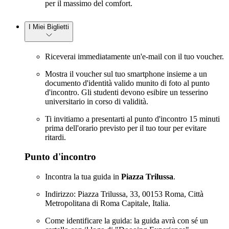
per il massimo del comfort.
I Miei Biglietti
Riceverai immediatamente un'e-mail con il tuo voucher.
Mostra il voucher sul tuo smartphone insieme a un
documento d'identità valido munito di foto al punto
d'incontro. Gli studenti devono esibire un tesserino
universitario in corso di validità.
Ti invitiamo a presentarti al punto d'incontro 15 minuti
prima dell'orario previsto per il tuo tour per evitare
ritardi.
Punto d'incontro
Incontra la tua guida in
Piazza Trilussa
.
Indirizzo: Piazza Trilussa, 33, 00153 Roma, Città
Metropolitana di Roma Capitale, Italia.
Come identificare la guida: la guida avrà con sé un