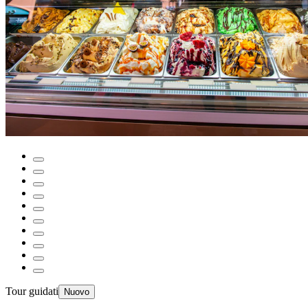
Tour guidati
Nuovo