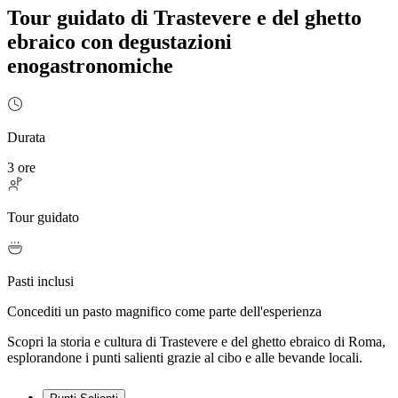
Tour guidato di Trastevere e del ghetto
ebraico con degustazioni
enogastronomiche
Durata
3 ore
Tour guidato
Pasti inclusi
Concediti un pasto magnifico come parte dell'esperienza
Scopri la storia e cultura di Trastevere e del ghetto ebraico di Roma,
esplorandone i punti salienti grazie al cibo e alle bevande locali.