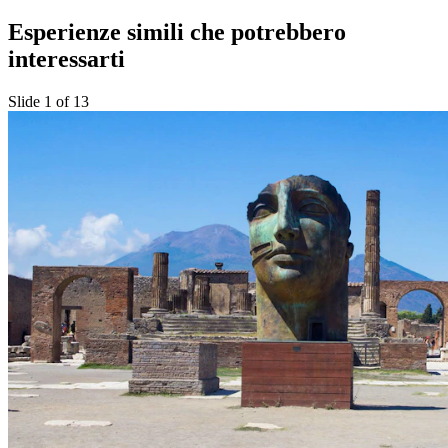
Esperienze simili che potrebbero
interessarti
Slide 1 of 13