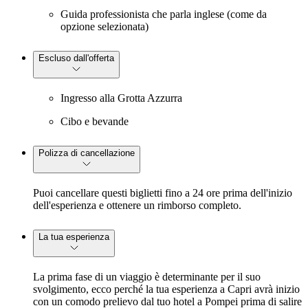
Guida professionista che parla inglese (come da
opzione selezionata)
Escluso dall'offerta
Ingresso alla Grotta Azzurra
Cibo e bevande
Polizza di cancellazione
Puoi cancellare questi biglietti fino a 24 ore prima dell'inizio
dell'esperienza e ottenere un rimborso completo.
La tua esperienza
La prima fase di un viaggio è determinante per il suo
svolgimento, ecco perché la tua esperienza a Capri avrà inizio
con un comodo prelievo dal tuo hotel a Pompei prima di salire