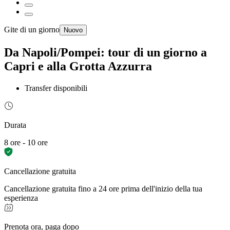
Gite di un giorno
Nuovo
Da Napoli/Pompei: tour di un giorno a
Capri e alla Grotta Azzurra
Transfer disponibili
Durata
8 ore - 10 ore
Cancellazione gratuita
Cancellazione gratuita fino a 24 ore prima dell'inizio della tua
esperienza
Prenota ora, paga dopo