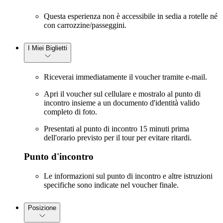
Questa esperienza non è accessibile in sedia a rotelle né
con carrozzine/passeggini.
I Miei Biglietti
Riceverai immediatamente il voucher tramite e-mail.
Apri il voucher sul cellulare e mostralo al punto di
incontro insieme a un documento d'identità valido
completo di foto.
Presentati al punto di incontro 15 minuti prima
dell'orario previsto per il tour per evitare ritardi.
Punto d'incontro
Le informazioni sul punto di incontro e altre istruzioni
specifiche sono indicate nel voucher finale.
Posizione