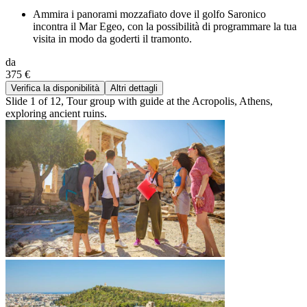
Ammira i panorami mozzafiato dove il golfo Saronico
incontra il Mar Egeo, con la possibilità di programmare la tua
visita in modo da goderti il tramonto.
da
375 €
Verifica la disponibilità
Altri dettagli
Slide 1 of 12, Tour group with guide at the Acropolis, Athens,
exploring ancient ruins.