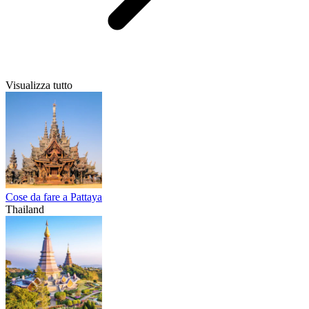
Visualizza tutto
Cose da fare a Pattaya
Thailand