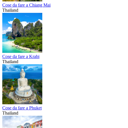
Cose da fare a Chiang Mai
Thailand
Cose da fare a Krabi
Thailand
Cose da fare a Phuket
Thailand