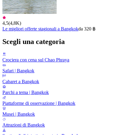
4,5
(
4,8K
)
Le migliori offerte stagionali a Bangkok
da 320 ฿
Scegli una categoria
Crociera con cena sul Chao Phraya
Safari | Bangkok
Cabaret a Bangkok
Parchi a tema | Bangkok
Piattaforme di osservazione | Bangkok
Musei | Bangkok
Attrazioni di Bangkok