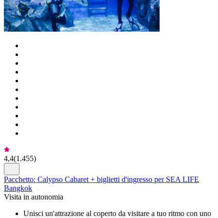
4,4
(
1.455
)
Pacchetto: Calypso Cabaret + biglietti d'ingresso per SEA LIFE
Bangkok
Visita in autonomia
Unisci un'attrazione al coperto da visitare a tuo ritmo con uno