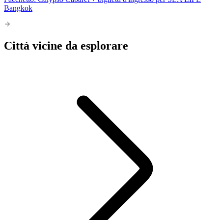
Bangkok
Città vicine da esplorare