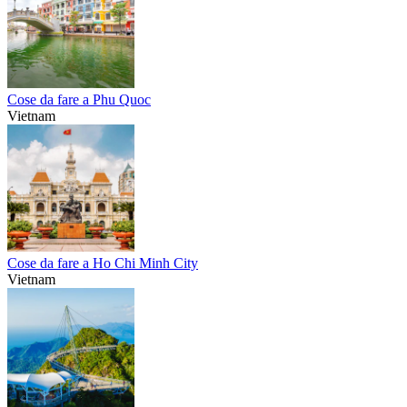
Cose da fare a Phu Quoc
Vietnam
Cose da fare a Ho Chi Minh City
Vietnam