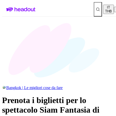
IT
THB
Bangkok | Le migliori cose da fare
Prenota i biglietti per lo
spettacolo Siam Fantasia di