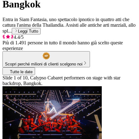
Bangkok
Entra in Siam Fantasia, uno spettacolo ipnotico in quattro atti che
cattura l'anima della Thailandia. Assisti alle antiche arti marziali, allo
spl...
Leggi Tutto
4.4/5
Più di 1.491 persone in tutto il mondo hanno già scelto queste
esperienze
Scopri perché milioni di clienti scelgono noi
Tutte le date
Slide 1 of 10, Calypso Cabaret performers on stage with star
backdrop, Bangkok.