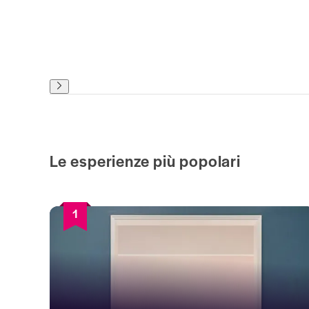
Le esperienze più popolari
1