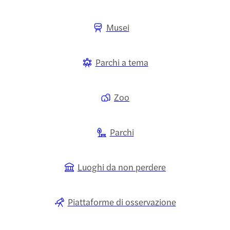
Musei
Parchi a tema
Zoo
Parchi
Luoghi da non perdere
Piattaforme di osservazione