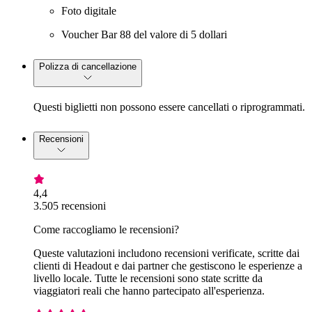
Foto digitale
Voucher Bar 88 del valore di 5 dollari
Polizza di cancellazione
Questi biglietti non possono essere cancellati o riprogrammati.
Recensioni
4,4
3.505 recensioni
Come raccogliamo le recensioni?
Queste valutazioni includono recensioni verificate, scritte dai
clienti di Headout e dai partner che gestiscono le esperienze a
livello locale. Tutte le recensioni sono state scritte da
viaggiatori reali che hanno partecipato all'esperienza.