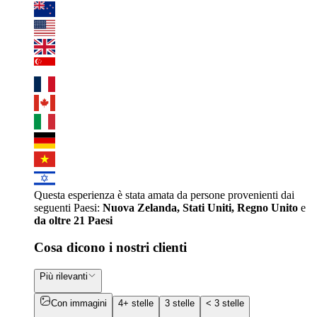
Questa esperienza è stata amata da persone provenienti dai
seguenti Paesi:
Nuova Zelanda, Stati Uniti, Regno Unito
e
da oltre 21 Paesi
Cosa dicono i nostri clienti
Più rilevanti
Con immagini
4+ stelle
3 stelle
< 3 stelle