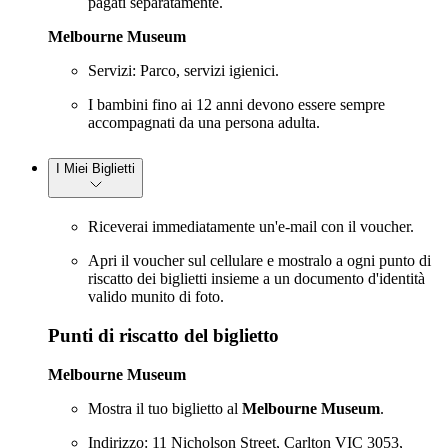
pagati separatamente.
Melbourne Museum
Servizi: Parco, servizi igienici.
I bambini fino ai 12 anni devono essere sempre
accompagnati da una persona adulta.
I Miei Biglietti
Riceverai immediatamente un'e-mail con il voucher.
Apri il voucher sul cellulare e mostralo a ogni punto di
riscatto dei biglietti insieme a un documento d'identità
valido munito di foto.
Punti di riscatto del biglietto
Melbourne Museum
Mostra il tuo biglietto al
Melbourne Museum
.
Indirizzo: 11 Nicholson Street, Carlton VIC 3053,