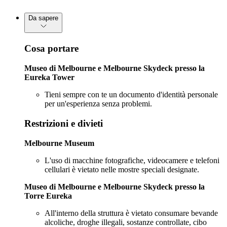
Da sapere
Cosa portare
Museo di Melbourne e Melbourne Skydeck presso la
Eureka Tower
Tieni sempre con te un documento d'identità personale
per un'esperienza senza problemi.
Restrizioni e divieti
Melbourne Museum
L'uso di macchine fotografiche, videocamere e telefoni
cellulari è vietato nelle mostre speciali designate.
Museo di Melbourne e Melbourne Skydeck presso la
Torre Eureka
All'interno della struttura è vietato consumare bevande
alcoliche, droghe illegali, sostanze controllate, cibo