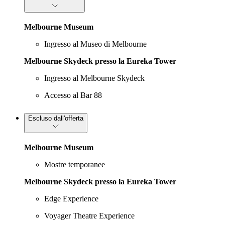
Melbourne Museum
Ingresso al Museo di Melbourne
Melbourne Skydeck presso la Eureka Tower
Ingresso al Melbourne Skydeck
Accesso al Bar 88
Escluso dall'offerta
Melbourne Museum
Mostre temporanee
Melbourne Skydeck presso la Eureka Tower
Edge Experience
Voyager Theatre Experience