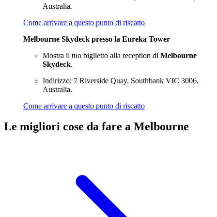
Australia.
Come arrivare a questo punto di riscatto
Melbourne Skydeck presso la Eureka Tower
Mostra il tuo biglietto alla reception di
Melbourne
Skydeck
.
Indirizzo: 7 Riverside Quay, Southbank VIC 3006,
Australia.
Come arrivare a questo punto di riscatto
Le migliori cose da fare a Melbourne