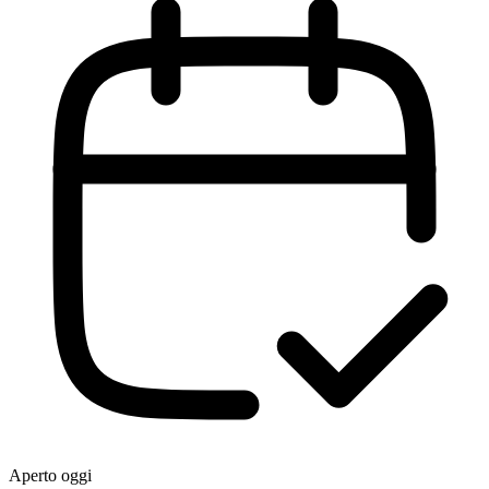
Aperto oggi